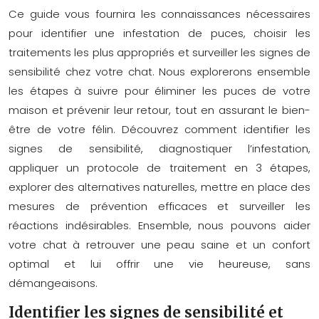
Ce guide vous fournira les connaissances nécessaires
pour identifier une infestation de puces, choisir les
traitements les plus appropriés et surveiller les signes de
sensibilité chez votre chat. Nous explorerons ensemble
les étapes à suivre pour éliminer les puces de votre
maison et prévenir leur retour, tout en assurant le bien-
être de votre félin. Découvrez comment identifier les
signes de sensibilité, diagnostiquer l’infestation,
appliquer un protocole de traitement en 3 étapes,
explorer des alternatives naturelles, mettre en place des
mesures de prévention efficaces et surveiller les
réactions indésirables. Ensemble, nous pouvons aider
votre chat à retrouver une peau saine et un confort
optimal et lui offrir une vie heureuse, sans
démangeaisons.
Identifier les signes de sensibilité et