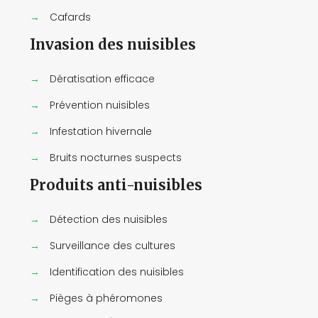
→
Cafards
Invasion des nuisibles
→
Dératisation efficace
→
Prévention nuisibles
→
Infestation hivernale
→
Bruits nocturnes suspects
Produits anti-nuisibles
→
Détection des nuisibles
→
Surveillance des cultures
→
Identification des nuisibles
→
Pièges à phéromones