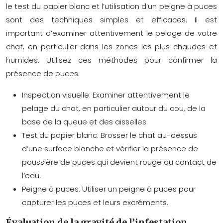
le test du papier blanc et l’utilisation d’un peigne à puces
sont des techniques simples et efficaces. Il est
important d’examiner attentivement le pelage de votre
chat, en particulier dans les zones les plus chaudes et
humides. Utilisez ces méthodes pour confirmer la
présence de puces.
Inspection visuelle:
Examiner attentivement le
pelage du chat, en particulier autour du cou, de la
base de la queue et des aisselles.
Test du papier blanc:
Brosser le chat au-dessus
d’une surface blanche et vérifier la présence de
poussière de puces qui devient rouge au contact de
l’eau.
Peigne à puces:
Utiliser un peigne à puces pour
capturer les puces et leurs excréments.
Évaluation de la gravité de l’infestation