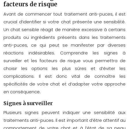
facteurs de risque
Avant de commencer tout traitement anti-puces, il est
crucial d’identifier si votre chat présente une sensibilité.
Un chat sensible réagit de manière excessive à certains
produits ou ingrédients présents dans les traitements
anti-puces, ce qui peut se manifester par diverses
réactions indésirables. Comprendre les signes à
surveiller et les facteurs de risque vous permettra de
choisir les options les plus sûres et d’éviter les
complications. Il est donc vital de connaître les
spécificités de votre chat et d’adapter votre approche
en conséquence.
Signes à surveiller
Plusieurs signes peuvent indiquer une sensibilité aux
traitements anti-puces. Il est important d’être attentif au
comportement de votre chat et à l’état de sa peau