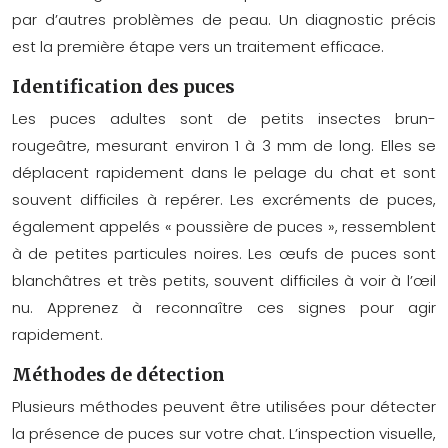
par d’autres problèmes de peau. Un diagnostic précis
est la première étape vers un traitement efficace.
Identification des puces
Les puces adultes sont de petits insectes brun-
rougeâtre, mesurant environ 1 à 3 mm de long. Elles se
déplacent rapidement dans le pelage du chat et sont
souvent difficiles à repérer. Les excréments de puces,
également appelés « poussière de puces », ressemblent
à de petites particules noires. Les œufs de puces sont
blanchâtres et très petits, souvent difficiles à voir à l’œil
nu. Apprenez à reconnaître ces signes pour agir
rapidement.
Méthodes de détection
Plusieurs méthodes peuvent être utilisées pour détecter
la présence de puces sur votre chat. L’inspection visuelle,