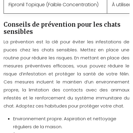
Fipronil Topique (Faible Concentration)
À utilise
Conseils de prévention pour les chats
sensibles
La prévention est la clé pour éviter les infestations de
puces chez les chats sensibles. Mettez en place une
routine pour réduire les risques. En mettant en place des
mesures préventives efficaces, vous pouvez réduire le
risque d’infestation et protéger la santé de votre félin.
Ces mesures incluent le maintien d’un environnement
propre, la limitation des contacts avec des animaux
infestés et le renforcement du système immunitaire du
chat. Adoptez ces habitudes pour protéger votre chat.
Environnement propre:
Aspiration et nettoyage
réguliers de la maison.