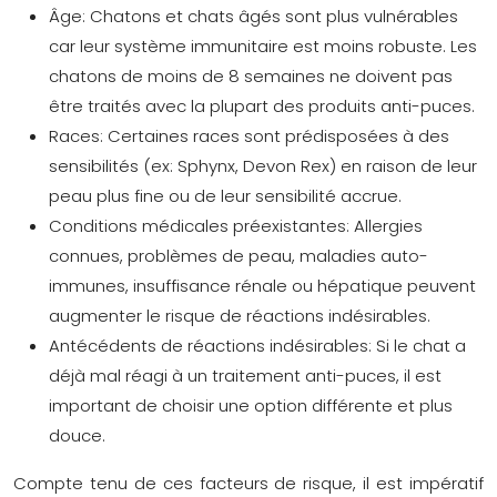
Âge:
Chatons et chats âgés sont plus vulnérables
car leur système immunitaire est moins robuste. Les
chatons de moins de 8 semaines ne doivent pas
être traités avec la plupart des produits anti-puces.
Races:
Certaines races sont prédisposées à des
sensibilités (ex: Sphynx, Devon Rex) en raison de leur
peau plus fine ou de leur sensibilité accrue.
Conditions médicales préexistantes:
Allergies
connues, problèmes de peau, maladies auto-
immunes, insuffisance rénale ou hépatique peuvent
augmenter le risque de réactions indésirables.
Antécédents de réactions indésirables:
Si le chat a
déjà mal réagi à un traitement anti-puces, il est
important de choisir une option différente et plus
douce.
Compte tenu de ces facteurs de risque, il est impératif