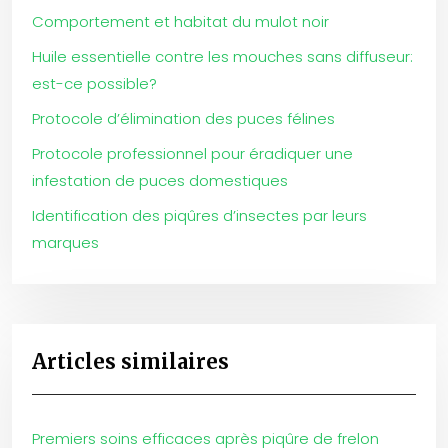
Comportement et habitat du mulot noir
Huile essentielle contre les mouches sans diffuseur:
est-ce possible?
Protocole d’élimination des puces félines
Protocole professionnel pour éradiquer une
infestation de puces domestiques
Identification des piqûres d’insectes par leurs
marques
Articles similaires
Premiers soins efficaces après piqûre de frelon