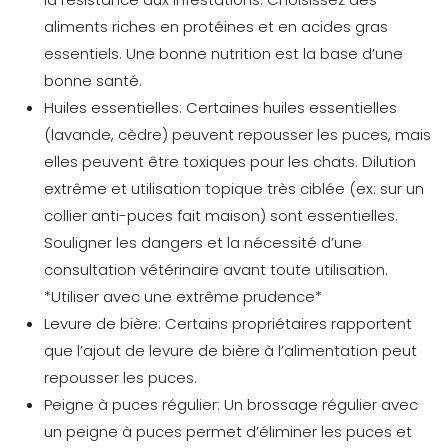
aliments riches en protéines et en acides gras
essentiels. Une bonne nutrition est la base d’une
bonne santé.
Huiles essentielles:
Certaines huiles essentielles
(lavande, cèdre) peuvent repousser les puces, mais
elles peuvent être toxiques pour les chats. Dilution
extrême et utilisation topique très ciblée (ex: sur un
collier anti-puces fait maison) sont essentielles.
Souligner les dangers et la nécessité d’une
consultation vétérinaire avant toute utilisation.
*Utiliser avec une extrême prudence*
Levure de bière:
Certains propriétaires rapportent
que l’ajout de levure de bière à l’alimentation peut
repousser les puces.
Peigne à puces régulier:
Un brossage régulier avec
un peigne à puces permet d’éliminer les puces et