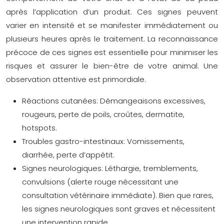
après l’application d’un produit. Ces signes peuvent
varier en intensité et se manifester immédiatement ou
plusieurs heures après le traitement. La reconnaissance
précoce de ces signes est essentielle pour minimiser les
risques et assurer le bien-être de votre animal. Une
observation attentive est primordiale.
Réactions cutanées:
Démangeaisons excessives,
rougeurs, perte de poils, croûtes, dermatite,
hotspots.
Troubles gastro-intestinaux:
Vomissements,
diarrhée, perte d’appétit.
Signes neurologiques:
Léthargie, tremblements,
convulsions (alerte rouge nécessitant une
consultation vétérinaire immédiate). Bien que rares,
les signes neurologiques sont graves et nécessitent
une intervention rapide.