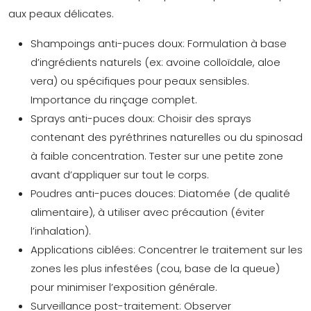
aux peaux délicates.
Shampoings anti-puces doux:
Formulation à base
d’ingrédients naturels (ex: avoine colloïdale, aloe
vera) ou spécifiques pour peaux sensibles.
Importance du rinçage complet.
Sprays anti-puces doux:
Choisir des sprays
contenant des pyréthrines naturelles ou du spinosad
à faible concentration. Tester sur une petite zone
avant d’appliquer sur tout le corps.
Poudres anti-puces douces:
Diatomée (de qualité
alimentaire), à utiliser avec précaution (éviter
l’inhalation).
Applications ciblées:
Concentrer le traitement sur les
zones les plus infestées (cou, base de la queue)
pour minimiser l’exposition générale.
Surveillance post-traitement:
Observer