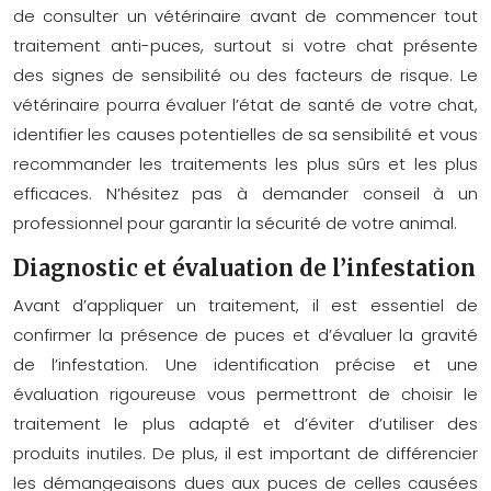
de consulter un vétérinaire avant de commencer tout
traitement anti-puces, surtout si votre chat présente
des signes de sensibilité ou des facteurs de risque. Le
vétérinaire pourra évaluer l’état de santé de votre chat,
identifier les causes potentielles de sa sensibilité et vous
recommander les traitements les plus sûrs et les plus
efficaces. N’hésitez pas à demander conseil à un
professionnel pour garantir la sécurité de votre animal.
Diagnostic et évaluation de l’infestation
Avant d’appliquer un traitement, il est essentiel de
confirmer la présence de puces et d’évaluer la gravité
de l’infestation. Une identification précise et une
évaluation rigoureuse vous permettront de choisir le
traitement le plus adapté et d’éviter d’utiliser des
produits inutiles. De plus, il est important de différencier
les démangeaisons dues aux puces de celles causées