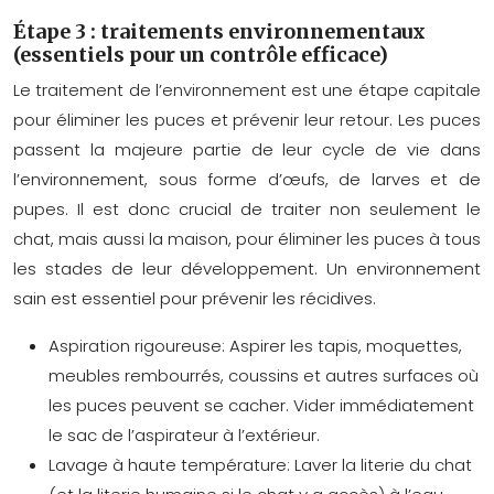
Étape 3 : traitements environnementaux
(essentiels pour un contrôle efficace)
Le traitement de l’environnement est une étape capitale
pour éliminer les puces et prévenir leur retour. Les puces
passent la majeure partie de leur cycle de vie dans
l’environnement, sous forme d’œufs, de larves et de
pupes. Il est donc crucial de traiter non seulement le
chat, mais aussi la maison, pour éliminer les puces à tous
les stades de leur développement. Un environnement
sain est essentiel pour prévenir les récidives.
Aspiration rigoureuse:
Aspirer les tapis, moquettes,
meubles rembourrés, coussins et autres surfaces où
les puces peuvent se cacher. Vider immédiatement
le sac de l’aspirateur à l’extérieur.
Lavage à haute température:
Laver la literie du chat