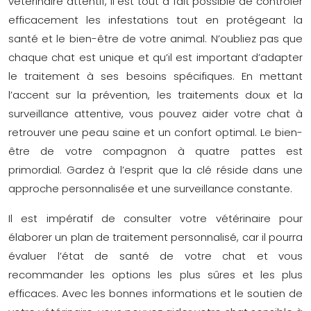
vétérinaire attentif, il est tout à fait possible de contrôler
efficacement les infestations tout en protégeant la
santé et le bien-être de votre animal. N’oubliez pas que
chaque chat est unique et qu’il est important d’adapter
le traitement à ses besoins spécifiques. En mettant
l’accent sur la prévention, les traitements doux et la
surveillance attentive, vous pouvez aider votre chat à
retrouver une peau saine et un confort optimal. Le bien-
être de votre compagnon à quatre pattes est
primordial. Gardez à l’esprit que la clé réside dans une
approche personnalisée et une surveillance constante.
Il est impératif de consulter votre vétérinaire pour
élaborer un plan de traitement personnalisé, car il pourra
évaluer l’état de santé de votre chat et vous
recommander les options les plus sûres et les plus
efficaces. Avec les bonnes informations et le soutien de