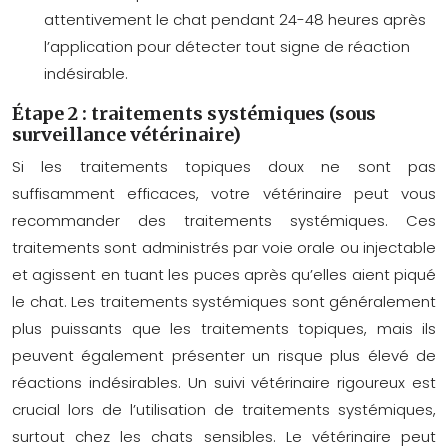
attentivement le chat pendant 24-48 heures après
l’application pour détecter tout signe de réaction
indésirable.
Étape 2 : traitements systémiques (sous
surveillance vétérinaire)
Si les traitements topiques doux ne sont pas
suffisamment efficaces, votre vétérinaire peut vous
recommander des traitements systémiques. Ces
traitements sont administrés par voie orale ou injectable
et agissent en tuant les puces après qu’elles aient piqué
le chat. Les traitements systémiques sont généralement
plus puissants que les traitements topiques, mais ils
peuvent également présenter un risque plus élevé de
réactions indésirables. Un suivi vétérinaire rigoureux est
crucial lors de l’utilisation de traitements systémiques,
surtout chez les chats sensibles. Le vétérinaire peut