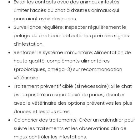
Éviter les contacts avec des animaux infestés:
Limiter l’accès du chat à d’autres animaux qui
pourraient avoir des puces.
Surveillance régulière:
Inspecter régulièrement le
pelage du chat pour détecter les premiers signes
d’infestation.
Renforcer le système immunitaire:
Alimentation de
haute qualité, compléments alimentaires
(probiotiques, oméga-3) sur recommandation
vétérinaire.
Traitement préventif ciblé (si nécessaire):
Si le chat
est exposé à un risque élevé de puces, discuter
avec le vétérinaire des options préventives les plus
douces et les plus sûres.
Calendrier des traitements:
Créer un calendrier pour
suivre les traitements et les observations afin de
mieux contrôler les infestations.