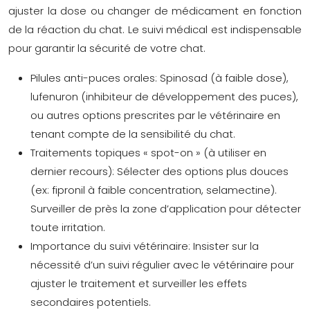
ajuster la dose ou changer de médicament en fonction
de la réaction du chat. Le suivi médical est indispensable
pour garantir la sécurité de votre chat.
Pilules anti-puces orales:
Spinosad (à faible dose),
lufenuron (inhibiteur de développement des puces),
ou autres options prescrites par le vétérinaire en
tenant compte de la sensibilité du chat.
Traitements topiques « spot-on » (à utiliser en
dernier recours):
Sélecter des options plus douces
(ex: fipronil à faible concentration, selamectine).
Surveiller de près la zone d’application pour détecter
toute irritation.
Importance du suivi vétérinaire:
Insister sur la
nécessité d’un suivi régulier avec le vétérinaire pour
ajuster le traitement et surveiller les effets
secondaires potentiels.