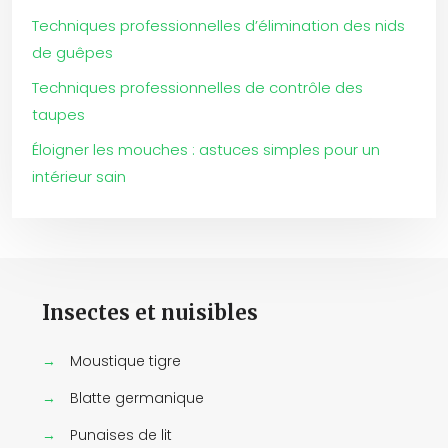
Techniques professionnelles d’élimination des nids
de guêpes
Techniques professionnelles de contrôle des
taupes
Éloigner les mouches : astuces simples pour un
intérieur sain
Insectes et nuisibles
→
Moustique tigre
→
Blatte germanique
→
Punaises de lit