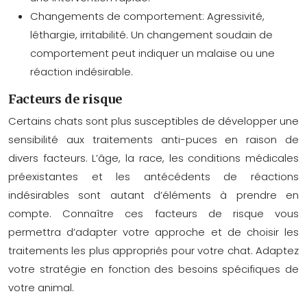
Changements de comportement:
Agressivité,
léthargie, irritabilité. Un changement soudain de
comportement peut indiquer un malaise ou une
réaction indésirable.
Facteurs de risque
Certains chats sont plus susceptibles de développer une
sensibilité aux traitements anti-puces en raison de
divers facteurs. L’âge, la race, les conditions médicales
préexistantes et les antécédents de réactions
indésirables sont autant d’éléments à prendre en
compte. Connaître ces facteurs de risque vous
permettra d’adapter votre approche et de choisir les
traitements les plus appropriés pour votre chat. Adaptez
votre stratégie en fonction des besoins spécifiques de
votre animal.