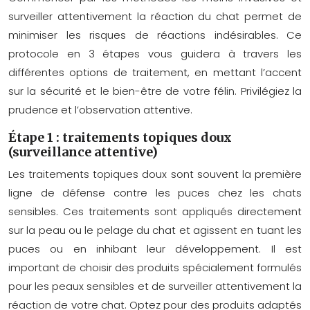
surveiller attentivement la réaction du chat permet de
minimiser les risques de réactions indésirables. Ce
protocole en 3 étapes vous guidera à travers les
différentes options de traitement, en mettant l’accent
sur la sécurité et le bien-être de votre félin. Privilégiez la
prudence et l’observation attentive.
Étape 1 : traitements topiques doux
(surveillance attentive)
Les traitements topiques doux sont souvent la première
ligne de défense contre les puces chez les chats
sensibles. Ces traitements sont appliqués directement
sur la peau ou le pelage du chat et agissent en tuant les
puces ou en inhibant leur développement. Il est
important de choisir des produits spécialement formulés
pour les peaux sensibles et de surveiller attentivement la
réaction de votre chat. Optez pour des produits adaptés