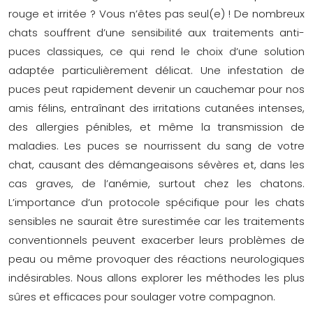
rouge et irritée ? Vous n’êtes pas seul(e) ! De nombreux
chats souffrent d’une sensibilité aux traitements anti-
puces classiques, ce qui rend le choix d’une solution
adaptée particulièrement délicat. Une infestation de
puces peut rapidement devenir un cauchemar pour nos
amis félins, entraînant des irritations cutanées intenses,
des allergies pénibles, et même la transmission de
maladies. Les puces se nourrissent du sang de votre
chat, causant des démangeaisons sévères et, dans les
cas graves, de l’anémie, surtout chez les chatons.
L’importance d’un protocole spécifique pour les chats
sensibles ne saurait être surestimée car les traitements
conventionnels peuvent exacerber leurs problèmes de
peau ou même provoquer des réactions neurologiques
indésirables. Nous allons explorer les méthodes les plus
sûres et efficaces pour soulager votre compagnon.