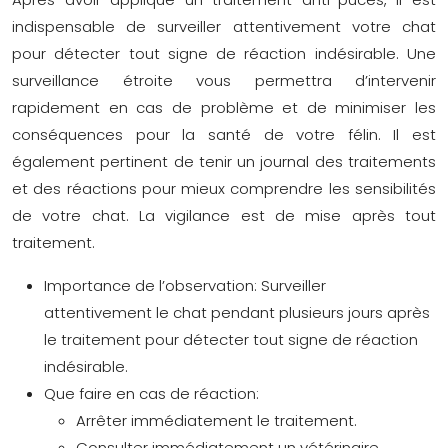
indispensable de surveiller attentivement votre chat
pour détecter tout signe de réaction indésirable. Une
surveillance étroite vous permettra d’intervenir
rapidement en cas de problème et de minimiser les
conséquences pour la santé de votre félin. Il est
également pertinent de tenir un journal des traitements
et des réactions pour mieux comprendre les sensibilités
de votre chat. La vigilance est de mise après tout
traitement.
Importance de l’observation:
Surveiller
attentivement le chat pendant plusieurs jours après
le traitement pour détecter tout signe de réaction
indésirable.
Que faire en cas de réaction:
Arrêter immédiatement le traitement.
Consulter immédiatement un vétérinaire.