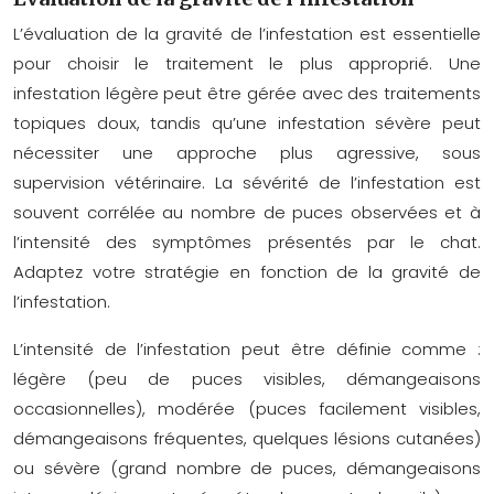
L’évaluation de la gravité de l’infestation est essentielle
pour choisir le traitement le plus approprié. Une
infestation légère peut être gérée avec des traitements
topiques doux, tandis qu’une infestation sévère peut
nécessiter une approche plus agressive, sous
supervision vétérinaire. La sévérité de l’infestation est
souvent corrélée au nombre de puces observées et à
l’intensité des symptômes présentés par le chat.
Adaptez votre stratégie en fonction de la gravité de
l’infestation.
L’intensité de l’infestation peut être définie comme :
légère (peu de puces visibles, démangeaisons
occasionnelles), modérée (puces facilement visibles,
démangeaisons fréquentes, quelques lésions cutanées)
ou sévère (grand nombre de puces, démangeaisons