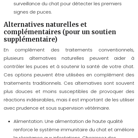
surveillance du chat pour détecter les premiers
signes de puces.
Alternatives naturelles et
complémentaires (pour un soutien
supplémentaire)
En complément des traitements conventionnels,
plusieurs alternatives naturelles peuvent aider à
contrôler les puces et à soutenir la santé de votre chat.
Ces options peuvent être utilisées en complément des
traitements traditionnels. Ces alternatives sont souvent
plus douces et moins susceptibles de provoquer des
réactions indésirables, mais il est important de les utiliser
avec prudence et sous supervision vétérinaire.
Alimentation:
Une alimentation de haute qualité
renforce le système immunitaire du chat et améliore
la résistance aux infestations. Choisissez des