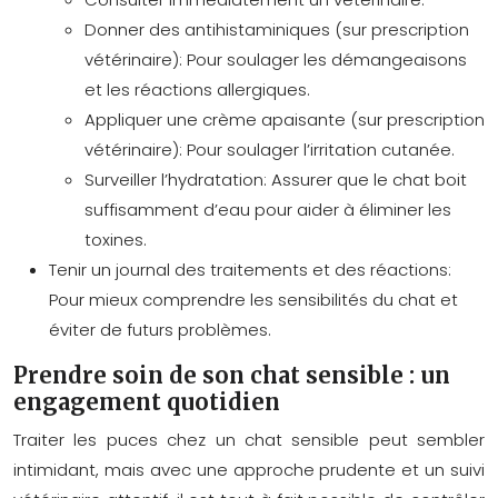
Donner des antihistaminiques (sur prescription
vétérinaire):
Pour soulager les démangeaisons
et les réactions allergiques.
Appliquer une crème apaisante (sur prescription
vétérinaire):
Pour soulager l’irritation cutanée.
Surveiller l’hydratation:
Assurer que le chat boit
suffisamment d’eau pour aider à éliminer les
toxines.
Tenir un journal des traitements et des réactions:
Pour mieux comprendre les sensibilités du chat et
éviter de futurs problèmes.
Prendre soin de son chat sensible : un
engagement quotidien
Traiter les puces chez un chat sensible peut sembler
intimidant, mais avec une approche prudente et un suivi