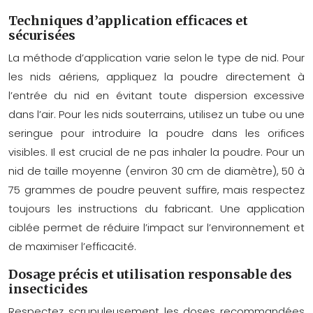
Techniques d’application efficaces et
sécurisées
La méthode d’application varie selon le type de nid. Pour
les nids aériens, appliquez la poudre directement à
l’entrée du nid en évitant toute dispersion excessive
dans l’air. Pour les nids souterrains, utilisez un tube ou une
seringue pour introduire la poudre dans les orifices
visibles. Il est crucial de ne pas inhaler la poudre. Pour un
nid de taille moyenne (environ 30 cm de diamètre), 50 à
75 grammes de poudre peuvent suffire, mais respectez
toujours les instructions du fabricant. Une application
ciblée permet de réduire l’impact sur l’environnement et
de maximiser l’efficacité.
Dosage précis et utilisation responsable des
insecticides
Respectez scrupuleusement les doses recommandées