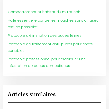
Comportement et habitat du mulot noir
Huile essentielle contre les mouches sans diffuseur:
est-ce possible?
Protocole d’élimination des puces félines
Protocole de traitement anti-puces pour chats
sensibles
Protocole professionnel pour éradiquer une
infestation de puces domestiques
Articles similaires