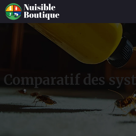
Comparatif des sys