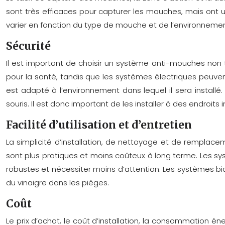
sont très efficaces pour capturer les mouches, mais ont un
varier en fonction du type de mouche et de l’environnemen
Sécurité
Il est important de choisir un système anti-mouches non
pour la santé, tandis que les systèmes électriques peuven
est adapté à l’environnement dans lequel il sera installé
souris. Il est donc important de les installer à des endroit
Facilité d’utilisation et d’entretien
La simplicité d’installation, de nettoyage et de remplac
sont plus pratiques et moins coûteux à long terme. Les s
robustes et nécessiter moins d’attention. Les systèmes b
du vinaigre dans les pièges.
Coût
Le prix d’achat, le coût d’installation, la consommation 