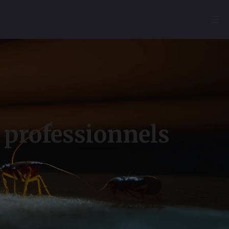
professionnels