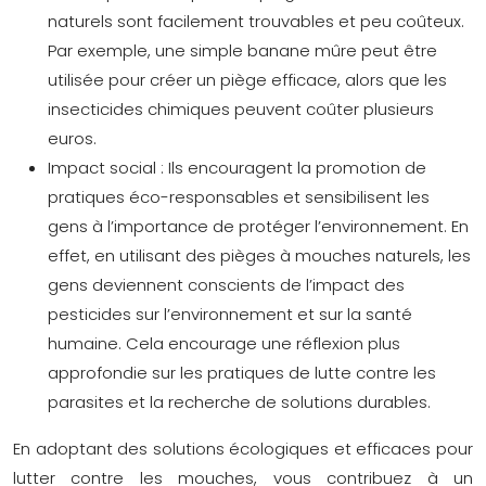
naturels sont facilement trouvables et peu coûteux.
Par exemple, une simple banane mûre peut être
utilisée pour créer un piège efficace, alors que les
insecticides chimiques peuvent coûter plusieurs
euros.
Impact social :
Ils encouragent la promotion de
pratiques éco-responsables et sensibilisent les
gens à l’importance de protéger l’environnement. En
effet, en utilisant des pièges à mouches naturels, les
gens deviennent conscients de l’impact des
pesticides sur l’environnement et sur la santé
humaine. Cela encourage une réflexion plus
approfondie sur les pratiques de lutte contre les
parasites et la recherche de solutions durables.
En adoptant des solutions écologiques et efficaces pour
lutter contre les mouches, vous contribuez à un