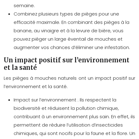
semaine.
Combinez plusieurs types de pièges pour une
efficacité maximale. En combinant des pièges à la
banane, au vinaigre et à la levure de bière, vous
pouvez piéger un large éventail de mouches et
augmenter vos chances d’éliminer une infestation.
Un impact positif sur l’environnement
et la santé
Les pièges à mouches naturels ont un impact positif sur
l’environnement et la santé.
Impact sur l’environnement :
Ils respectent la
biodiversité et réduisent la pollution chimique,
contribuant à un environnement plus sain. En effet, ils
permettent de réduire l’utilisation d’insecticides
chimiques, qui sont nocifs pour la faune et la flore. Un