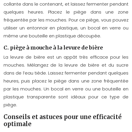
collante dans le contenant, et laissez fermenter pendant
quelques heures. Placez le piège dans une zone
fréquentée par les mouches. Pour ce piège, vous pouvez
utiliser un entonnoir en plastique, un bocal en verre ou
même une bouteille en plastique découpée.
C. piège à mouche à la levure de bière
La levure de bière est un appât très efficace pour les
mouches. Mélangez de la levure de bière et du sucre
dans de l’eau tiède. Laissez fermenter pendant quelques
heures, puis placez le piège dans une zone fréquentée
par les mouches. Un bocal en verre ou une bouteille en
plastique transparente sont idéaux pour ce type de
piège.
Conseils et astuces pour une efficacité
optimale