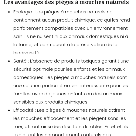
Les avantages des pièges à mouches naturels
Ecologie :
Les pièges à mouches naturels ne
contiennent aucun produit chimique, ce qui les rend
parfaitement compatibles avec un environnement
sain. Ils ne nuisent ni aux animaux domestiques ni à
la faune, et contribuent à la préservation de la
biodiversité.
Santé :
L’absence de produits toxiques garantit une
sécurité optimale pour les enfants et les animaux
domestiques. Les pièges à mouches naturels sont
une solution particulièrement intéressante pour les
familles avec de jeunes enfants ou des animaux
sensibles aux produits chimiques.
Efficacité :
Les pièges à mouches naturels attirent
les mouches efficacement et les piègent sans les
tuer, offrant ainsi des résultats durables. En effet, ils
exploitent les comportements naturels des