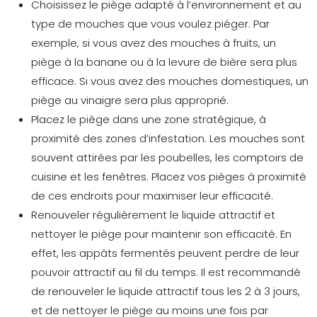
Choisissez le piège adapté à l’environnement et au
type de mouches que vous voulez piéger. Par
exemple, si vous avez des mouches à fruits, un
piège à la banane ou à la levure de bière sera plus
efficace. Si vous avez des mouches domestiques, un
piège au vinaigre sera plus approprié.
Placez le piège dans une zone stratégique, à
proximité des zones d’infestation. Les mouches sont
souvent attirées par les poubelles, les comptoirs de
cuisine et les fenêtres. Placez vos pièges à proximité
de ces endroits pour maximiser leur efficacité.
Renouveler régulièrement le liquide attractif et
nettoyer le piège pour maintenir son efficacité. En
effet, les appâts fermentés peuvent perdre de leur
pouvoir attractif au fil du temps. Il est recommandé
de renouveler le liquide attractif tous les 2 à 3 jours,
et de nettoyer le piège au moins une fois par