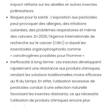
impact néfaste sur les abeilles et autres insectes
pollinisateurs.
Risques pour la santé :
L’exposition aux pesticides
peut provoquer des allergies, des irritations
cutanées, des problèmes respiratoires et même
des cancers. En 2020, l’Agence internationale de
recherche sur le cancer (CIRC) a classé les
insecticides organophosphorés comme
« cancérogènes possibles pour l’homme ».
Inefficacité à long terme :
Les insectes développent
rapidement une résistance aux produits chimiques,
rendant les solutions traditionnelles moins efficaces
au fil du temps. En effet, l’utilisation excessive de
pesticides conduit à une sélection naturelle
favorisant les insectes résistants, ce qui nécessite
l’utilisation de produits chimiques encore plus