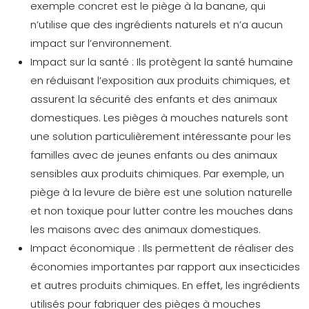
exemple concret est le piège à la banane, qui
n’utilise que des ingrédients naturels et n’a aucun
impact sur l’environnement.
Impact sur la santé :
Ils protègent la santé humaine
en réduisant l’exposition aux produits chimiques, et
assurent la sécurité des enfants et des animaux
domestiques. Les pièges à mouches naturels sont
une solution particulièrement intéressante pour les
familles avec de jeunes enfants ou des animaux
sensibles aux produits chimiques. Par exemple, un
piège à la levure de bière est une solution naturelle
et non toxique pour lutter contre les mouches dans
les maisons avec des animaux domestiques.
Impact économique :
Ils permettent de réaliser des
économies importantes par rapport aux insecticides
et autres produits chimiques. En effet, les ingrédients
utilisés pour fabriquer des pièges à mouches