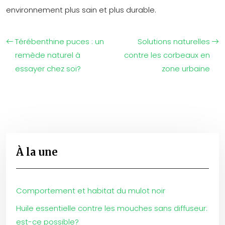
environnement plus sain et plus durable.
Térébenthine puces : un
Solutions naturelles
remède naturel à
contre les corbeaux en
essayer chez soi?
zone urbaine
À la une
Comportement et habitat du mulot noir
Huile essentielle contre les mouches sans diffuseur:
est-ce possible?