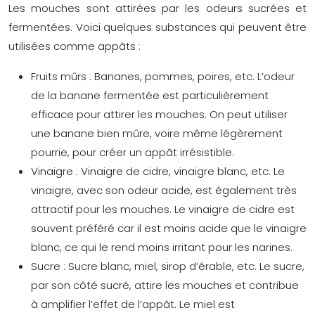
Les mouches sont attirées par les odeurs sucrées et
fermentées. Voici quelques substances qui peuvent être
utilisées comme appâts :
Fruits mûrs : Bananes, pommes, poires, etc. L’odeur
de la banane fermentée est particulièrement
efficace pour attirer les mouches. On peut utiliser
une banane bien mûre, voire même légèrement
pourrie, pour créer un appât irrésistible.
Vinaigre : Vinaigre de cidre, vinaigre blanc, etc. Le
vinaigre, avec son odeur acide, est également très
attractif pour les mouches. Le vinaigre de cidre est
souvent préféré car il est moins acide que le vinaigre
blanc, ce qui le rend moins irritant pour les narines.
Sucre : Sucre blanc, miel, sirop d’érable, etc. Le sucre,
par son côté sucré, attire les mouches et contribue
à amplifier l’effet de l’appât. Le miel est