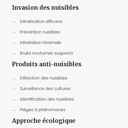
Invasion des nuisibles
→
Dératisation efficace
→
Prévention nuisibles
→
Infestation hivernale
→
Bruits nocturnes suspects
Produits anti-nuisibles
→
Détection des nuisibles
→
Surveillance des cultures
→
Identification des nuisibles
→
Pièges à phéromones
Approche écologique