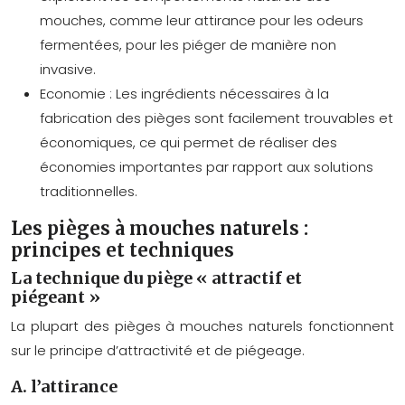
mouches, comme leur attirance pour les odeurs
fermentées, pour les piéger de manière non
invasive.
Economie :
Les ingrédients nécessaires à la
fabrication des pièges sont facilement trouvables et
économiques, ce qui permet de réaliser des
économies importantes par rapport aux solutions
traditionnelles.
Les pièges à mouches naturels :
principes et techniques
La technique du piège « attractif et
piégeant »
La plupart des pièges à mouches naturels fonctionnent
sur le principe d’attractivité et de piégeage.
A. l’attirance