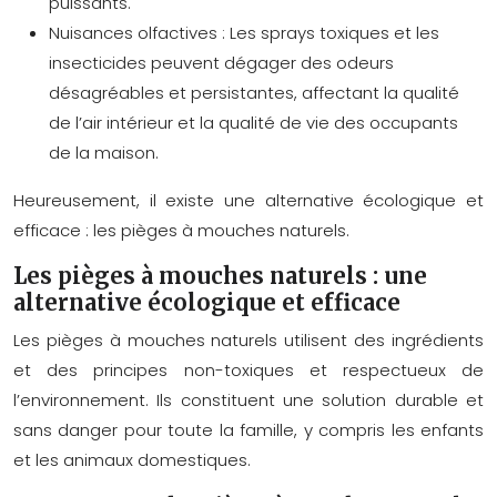
puissants.
Nuisances olfactives :
Les sprays toxiques et les
insecticides peuvent dégager des odeurs
désagréables et persistantes, affectant la qualité
de l’air intérieur et la qualité de vie des occupants
de la maison.
Heureusement, il existe une alternative écologique et
efficace : les pièges à mouches naturels.
Les pièges à mouches naturels : une
alternative écologique et efficace
Les pièges à mouches naturels utilisent des ingrédients
et des principes non-toxiques et respectueux de
l’environnement. Ils constituent une solution durable et
sans danger pour toute la famille, y compris les enfants
et les animaux domestiques.