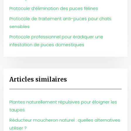
Protocole d’élimination des puces félines
Protocole de traitement anti-puces pour chats
sensibles
Protocole professionnel pour éradiquer une
infestation de puces domestiques
Articles similaires
Plantes naturellement répulsives pour éloigner les
taupes
Réducteur moucheron naturel : quelles alternatives
utiliser ?