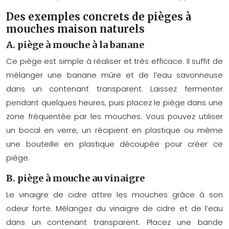
Des exemples concrets de pièges à
mouches maison naturels
A. piège à mouche à la banane
Ce piège est simple à réaliser et très efficace. Il suffit de
mélanger une banane mûre et de l’eau savonneuse
dans un contenant transparent. Laissez fermenter
pendant quelques heures, puis placez le piège dans une
zone fréquentée par les mouches. Vous pouvez utiliser
un bocal en verre, un récipient en plastique ou même
une bouteille en plastique découpée pour créer ce
piège.
B. piège à mouche au vinaigre
Le vinaigre de cidre attire les mouches grâce à son
odeur forte. Mélangez du vinaigre de cidre et de l’eau
dans un contenant transparent. Placez une bande