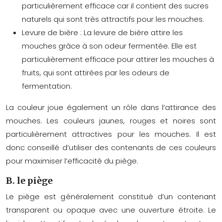
particulièrement efficace car il contient des sucres
naturels qui sont très attractifs pour les mouches.
Levure de bière : La levure de bière attire les
mouches grâce à son odeur fermentée. Elle est
particulièrement efficace pour attirer les mouches à
fruits, qui sont attirées par les odeurs de
fermentation.
La couleur joue également un rôle dans l’attirance des
mouches. Les couleurs jaunes, rouges et noires sont
particulièrement attractives pour les mouches. Il est
donc conseillé d’utiliser des contenants de ces couleurs
pour maximiser l’efficacité du piège.
B. le piège
Le piège est généralement constitué d’un contenant
transparent ou opaque avec une ouverture étroite. Le