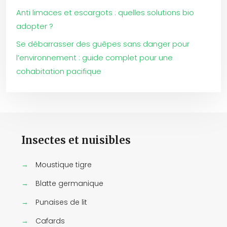
Anti limaces et escargots : quelles solutions bio
adopter ?
Se débarrasser des guêpes sans danger pour
l’environnement : guide complet pour une
cohabitation pacifique
Insectes et nuisibles
→
Moustique tigre
→
Blatte germanique
→
Punaises de lit
→
Cafards