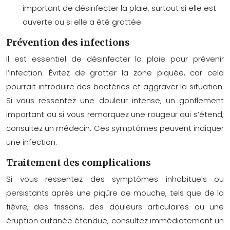
important de désinfecter la plaie, surtout si elle est
ouverte ou si elle a été grattée.
Prévention des infections
Il est essentiel de désinfecter la plaie pour prévenir
l’infection. Évitez de gratter la zone piquée, car cela
pourrait introduire des bactéries et aggraver la situation.
Si vous ressentez une douleur intense, un gonflement
important ou si vous remarquez une rougeur qui s’étend,
consultez un médecin. Ces symptômes peuvent indiquer
une infection.
Traitement des complications
Si vous ressentez des symptômes inhabituels ou
persistants après une piqûre de mouche, tels que de la
fièvre, des frissons, des douleurs articulaires ou une
éruption cutanée étendue, consultez immédiatement un