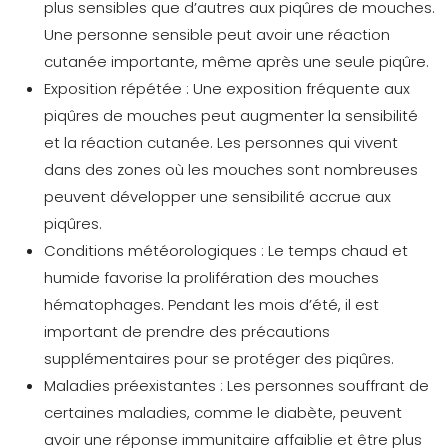
plus sensibles que d’autres aux piqûres de mouches.
Une personne sensible peut avoir une réaction
cutanée importante, même après une seule piqûre.
Exposition répétée :
Une exposition fréquente aux
piqûres de mouches peut augmenter la sensibilité
et la réaction cutanée. Les personnes qui vivent
dans des zones où les mouches sont nombreuses
peuvent développer une sensibilité accrue aux
piqûres.
Conditions météorologiques :
Le temps chaud et
humide favorise la prolifération des mouches
hématophages. Pendant les mois d’été, il est
important de prendre des précautions
supplémentaires pour se protéger des piqûres.
Maladies préexistantes :
Les personnes souffrant de
certaines maladies, comme le diabète, peuvent
avoir une réponse immunitaire affaiblie et être plus