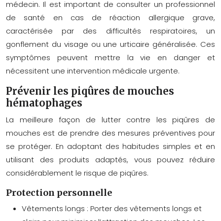
médecin. Il est important de consulter un professionnel
de santé en cas de réaction allergique grave,
caractérisée par des difficultés respiratoires, un
gonflement du visage ou une urticaire généralisée. Ces
symptômes peuvent mettre la vie en danger et
nécessitent une intervention médicale urgente.
Prévenir les piqûres de mouches
hématophages
La meilleure façon de lutter contre les piqûres de
mouches est de prendre des mesures préventives pour
se protéger. En adoptant des habitudes simples et en
utilisant des produits adaptés, vous pouvez réduire
considérablement le risque de piqûres.
Protection personnelle
Vêtements longs :
Porter des vêtements longs et