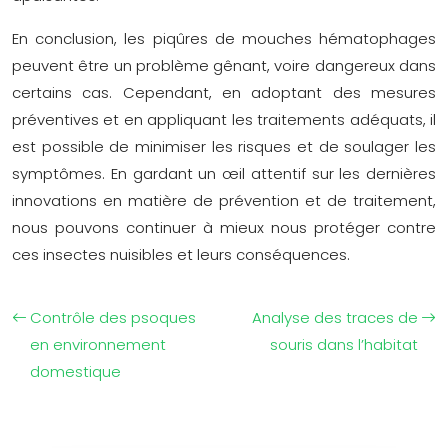
En conclusion, les piqûres de mouches hématophages
peuvent être un problème gênant, voire dangereux dans
certains cas. Cependant, en adoptant des mesures
préventives et en appliquant les traitements adéquats, il
est possible de minimiser les risques et de soulager les
symptômes. En gardant un œil attentif sur les dernières
innovations en matière de prévention et de traitement,
nous pouvons continuer à mieux nous protéger contre
ces insectes nuisibles et leurs conséquences.
Contrôle des psoques
Analyse des traces de
en environnement
souris dans l’habitat
domestique