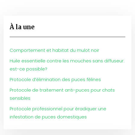
À la une
Comportement et habitat du mulot noir
Huile essentielle contre les mouches sans diffuseur:
est-ce possible?
Protocole d’élimination des puces félines
Protocole de traitement anti-puces pour chats
sensibles
Protocole professionnel pour éradiquer une
infestation de puces domestiques