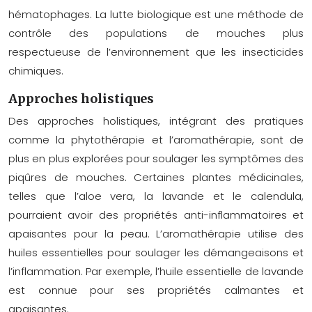
hématophages. La lutte biologique est une méthode de
contrôle des populations de mouches plus
respectueuse de l’environnement que les insecticides
chimiques.
Approches holistiques
Des approches holistiques, intégrant des pratiques
comme la phytothérapie et l’aromathérapie, sont de
plus en plus explorées pour soulager les symptômes des
piqûres de mouches. Certaines plantes médicinales,
telles que l’aloe vera, la lavande et le calendula,
pourraient avoir des propriétés anti-inflammatoires et
apaisantes pour la peau. L’aromathérapie utilise des
huiles essentielles pour soulager les démangeaisons et
l’inflammation. Par exemple, l’huile essentielle de lavande
est connue pour ses propriétés calmantes et
apaisantes.