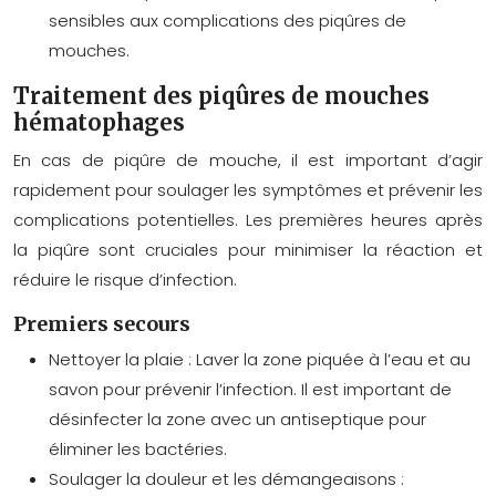
sensibles aux complications des piqûres de
mouches.
Traitement des piqûres de mouches
hématophages
En cas de piqûre de mouche, il est important d’agir
rapidement pour soulager les symptômes et prévenir les
complications potentielles. Les premières heures après
la piqûre sont cruciales pour minimiser la réaction et
réduire le risque d’infection.
Premiers secours
Nettoyer la plaie :
Laver la zone piquée à l’eau et au
savon pour prévenir l’infection. Il est important de
désinfecter la zone avec un antiseptique pour
éliminer les bactéries.
Soulager la douleur et les démangeaisons :