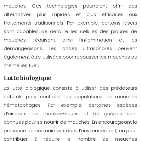
mouches. Ces technologies pourraient offrir des
alternatives plus rapides et plus efficaces aux
traitements traditionnels. Par exemple, certains lasers
sont capables de détruire les cellules des piqûres de
mouches, réduisant ainsi l’inflammation et les
démangeaisons. Les ondes ultrasonores peuvent
également être utilisées pour repousser les mouches ou
même les tuer.
Lutte biologique
La lutte biologique consiste à utiliser des prédateurs
naturels pour contrôler les populations de mouches
hématophages. Par exemple, certaines espèces
d’oiseaux, de chauves-souris et de guêpes sont
connues pour se nourrir de mouches. En encourageant la
présence de ces animaux dans l’environnement, on peut
contribuer à réduire le nombre de mouches