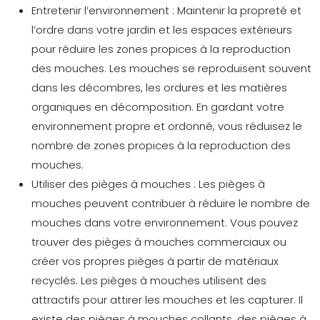
Entretenir l’environnement :
Maintenir la propreté et
l’ordre dans votre jardin et les espaces extérieurs
pour réduire les zones propices à la reproduction
des mouches. Les mouches se reproduisent souvent
dans les décombres, les ordures et les matières
organiques en décomposition. En gardant votre
environnement propre et ordonné, vous réduisez le
nombre de zones propices à la reproduction des
mouches.
Utiliser des pièges à mouches :
Les pièges à
mouches peuvent contribuer à réduire le nombre de
mouches dans votre environnement. Vous pouvez
trouver des pièges à mouches commerciaux ou
créer vos propres pièges à partir de matériaux
recyclés. Les pièges à mouches utilisent des
attractifs pour attirer les mouches et les capturer. Il
existe des pièges à mouches collants, des pièges à