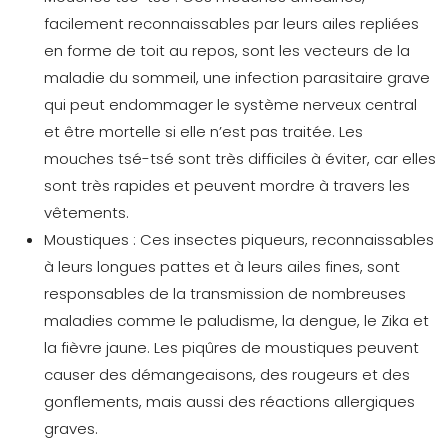
facilement reconnaissables par leurs ailes repliées
en forme de toit au repos, sont les vecteurs de la
maladie du sommeil, une infection parasitaire grave
qui peut endommager le système nerveux central
et être mortelle si elle n’est pas traitée. Les
mouches tsé-tsé sont très difficiles à éviter, car elles
sont très rapides et peuvent mordre à travers les
vêtements.
Moustiques :
Ces insectes piqueurs, reconnaissables
à leurs longues pattes et à leurs ailes fines, sont
responsables de la transmission de nombreuses
maladies comme le paludisme, la dengue, le Zika et
la fièvre jaune. Les piqûres de moustiques peuvent
causer des démangeaisons, des rougeurs et des
gonflements, mais aussi des réactions allergiques
graves.