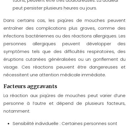
taons, peuvent être très douloureuses. La douleur
peut persister plusieurs heures ou jours.
Dans certains cas, les piqûres de mouches peuvent
entraîner des complications plus graves, comme des
infections bactériennes ou des réactions allergiques. Les
personnes allergiques peuvent développer des
symptômes tels que des difficultés respiratoires, des
éruptions cutanées généralisées ou un gonflement du
visage. Ces réactions peuvent être dangereuses et
nécessitent une attention médicale immédiate.
Facteurs aggravants
La réaction aux piqûres de mouches peut varier d’une
personne à l’autre et dépend de plusieurs facteurs,
notamment:
Sensibilité individuelle :
Certaines personnes sont