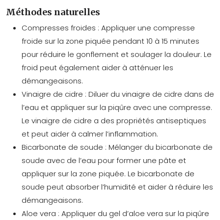
Méthodes naturelles
Compresses froides :
Appliquer une compresse
froide sur la zone piquée pendant 10 à 15 minutes
pour réduire le gonflement et soulager la douleur. Le
froid peut également aider à atténuer les
démangeaisons.
Vinaigre de cidre :
Diluer du vinaigre de cidre dans de
l’eau et appliquer sur la piqûre avec une compresse.
Le vinaigre de cidre a des propriétés antiseptiques
et peut aider à calmer l’inflammation.
Bicarbonate de soude :
Mélanger du bicarbonate de
soude avec de l’eau pour former une pâte et
appliquer sur la zone piquée. Le bicarbonate de
soude peut absorber l’humidité et aider à réduire les
démangeaisons.
Aloe vera :
Appliquer du gel d’aloe vera sur la piqûre