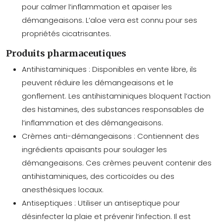
pour calmer l’inflammation et apaiser les
démangeaisons. L’aloe vera est connu pour ses
propriétés cicatrisantes.
Produits pharmaceutiques
Antihistaminiques :
Disponibles en vente libre, ils
peuvent réduire les démangeaisons et le
gonflement. Les antihistaminiques bloquent l’action
des histamines, des substances responsables de
l’inflammation et des démangeaisons.
Crèmes anti-démangeaisons :
Contiennent des
ingrédients apaisants pour soulager les
démangeaisons. Ces crèmes peuvent contenir des
antihistaminiques, des corticoïdes ou des
anesthésiques locaux.
Antiseptiques :
Utiliser un antiseptique pour
désinfecter la plaie et prévenir l’infection. Il est