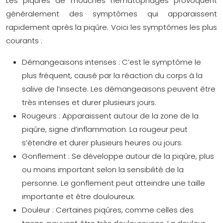
Les piqûres de mouches hématophages provoquent
généralement des symptômes qui apparaissent
rapidement après la piqûre. Voici les symptômes les plus
courants :
Démangeaisons intenses :
C’est le symptôme le
plus fréquent, causé par la réaction du corps à la
salive de l’insecte. Les démangeaisons peuvent être
très intenses et durer plusieurs jours.
Rougeurs :
Apparaissent autour de la zone de la
piqûre, signe d’inflammation. La rougeur peut
s’étendre et durer plusieurs heures ou jours.
Gonflement :
Se développe autour de la piqûre, plus
ou moins important selon la sensibilité de la
personne. Le gonflement peut atteindre une taille
importante et être douloureux.
Douleur :
Certaines piqûres, comme celles des