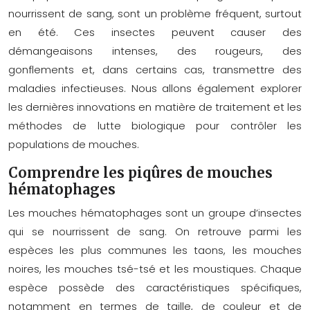
nourrissent de sang, sont un problème fréquent, surtout
en été. Ces insectes peuvent causer des
démangeaisons intenses, des rougeurs, des
gonflements et, dans certains cas, transmettre des
maladies infectieuses. Nous allons également explorer
les dernières innovations en matière de traitement et les
méthodes de lutte biologique pour contrôler les
populations de mouches.
Comprendre les piqûres de mouches
hématophages
Les mouches hématophages sont un groupe d’insectes
qui se nourrissent de sang. On retrouve parmi les
espèces les plus communes les taons, les mouches
noires, les mouches tsé-tsé et les moustiques. Chaque
espèce possède des caractéristiques spécifiques,
notamment en termes de taille, de couleur et de