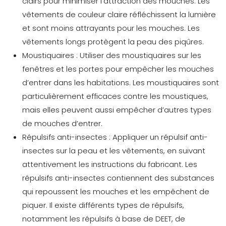
clairs pour minimiser l’attraction des mouches. Les
vêtements de couleur claire réfléchissent la lumière
et sont moins attrayants pour les mouches. Les
vêtements longs protègent la peau des piqûres.
Moustiquaires :
Utiliser des moustiquaires sur les
fenêtres et les portes pour empêcher les mouches
d’entrer dans les habitations. Les moustiquaires sont
particulièrement efficaces contre les moustiques,
mais elles peuvent aussi empêcher d’autres types
de mouches d’entrer.
Répulsifs anti-insectes :
Appliquer un répulsif anti-
insectes sur la peau et les vêtements, en suivant
attentivement les instructions du fabricant. Les
répulsifs anti-insectes contiennent des substances
qui repoussent les mouches et les empêchent de
piquer. Il existe différents types de répulsifs,
notamment les répulsifs à base de DEET, de