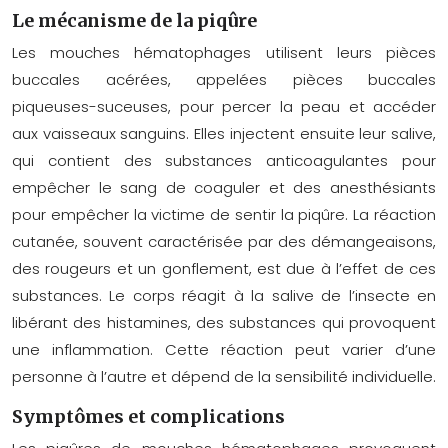
Le mécanisme de la piqûre
Les mouches hématophages utilisent leurs pièces
buccales acérées, appelées pièces buccales
piqueuses-suceuses, pour percer la peau et accéder
aux vaisseaux sanguins. Elles injectent ensuite leur salive,
qui contient des substances anticoagulantes pour
empêcher le sang de coaguler et des anesthésiants
pour empêcher la victime de sentir la piqûre. La réaction
cutanée, souvent caractérisée par des démangeaisons,
des rougeurs et un gonflement, est due à l’effet de ces
substances. Le corps réagit à la salive de l’insecte en
libérant des histamines, des substances qui provoquent
une inflammation. Cette réaction peut varier d’une
personne à l’autre et dépend de la sensibilité individuelle.
Symptômes et complications