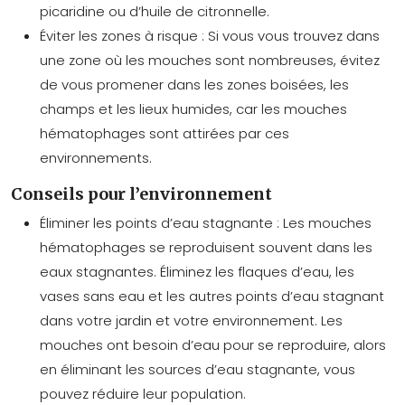
picaridine ou d’huile de citronnelle.
Éviter les zones à risque :
Si vous vous trouvez dans
une zone où les mouches sont nombreuses, évitez
de vous promener dans les zones boisées, les
champs et les lieux humides, car les mouches
hématophages sont attirées par ces
environnements.
Conseils pour l’environnement
Éliminer les points d’eau stagnante :
Les mouches
hématophages se reproduisent souvent dans les
eaux stagnantes. Éliminez les flaques d’eau, les
vases sans eau et les autres points d’eau stagnant
dans votre jardin et votre environnement. Les
mouches ont besoin d’eau pour se reproduire, alors
en éliminant les sources d’eau stagnante, vous
pouvez réduire leur population.