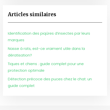
Articles similaires
Identification des piqûres d’insectes par leurs
marques
Nasse à rats, est-ce vraiment utile dans la
dératisation?
Tiques et chiens : guide complet pour une
protection optimale
Détection précoce des puces chez le chat: un
guide complet