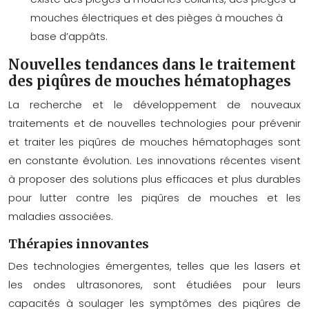
mouches électriques et des pièges à mouches à
base d’appâts.
Nouvelles tendances dans le traitement
des piqûres de mouches hématophages
La recherche et le développement de nouveaux
traitements et de nouvelles technologies pour prévenir
et traiter les piqûres de mouches hématophages sont
en constante évolution. Les innovations récentes visent
à proposer des solutions plus efficaces et plus durables
pour lutter contre les piqûres de mouches et les
maladies associées.
Thérapies innovantes
Des technologies émergentes, telles que les lasers et
les ondes ultrasonores, sont étudiées pour leurs
capacités à soulager les symptômes des piqûres de