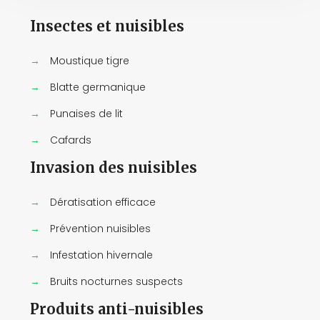
Insectes et nuisibles
→
Moustique tigre
→
Blatte germanique
→
Punaises de lit
→
Cafards
Invasion des nuisibles
→
Dératisation efficace
→
Prévention nuisibles
→
Infestation hivernale
→
Bruits nocturnes suspects
Produits anti-nuisibles