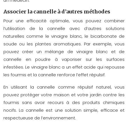
un médecin.
Associer la cannelle à d’autres méthodes
Pour une efficacité optimale, vous pouvez combiner
l’utilisation de la cannelle avec d’autres solutions
naturelles comme le vinaigre blanc, le bicarbonate de
soude ou les plantes aromatiques. Par exemple, vous
pouvez créer un mélange de vinaigre blanc et de
cannelle en poudre à vaporiser sur les surfaces
infestées. Le vinaigre blanc a un effet acide qui repousse
les fourmis et la cannelle renforce l’effet répulsif.
En utilisant la cannelle comme répulsif naturel, vous
pouvez protéger votre maison et votre jardin contre les
fourmis sans avoir recours à des produits chimiques
nocifs. La cannelle est une solution simple, efficace et
respectueuse de l’environnement.