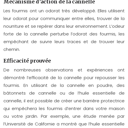
Mécanisme d’action de la cannelle
Les fourmis ont un odorat très développé. Elles utilisent
leur odorat pour communiquer entre elles, trouver de la
nourriture et se repérer dans leur environnement. L’odeur
forte de la cannelle perturbe l’odorat des fourmis, les
empêchant de suivre leurs traces et de trouver leur
chemin.
Efficacité prouvée
De nombreuses observations et expériences ont
démontré l’efficacité de la cannelle pour repousser les
fourmis. En utilisant de la cannelle en poudre, des
bâtonnets de cannelle ou de l’huile essentielle de
cannelle, il est possible de créer une barrière protectrice
qui empêchera les fourmis d’entrer dans votre maison
ou votre jardin. Par exemple, une étude menée par
l’Université de Californie a montré que l’huile essentielle