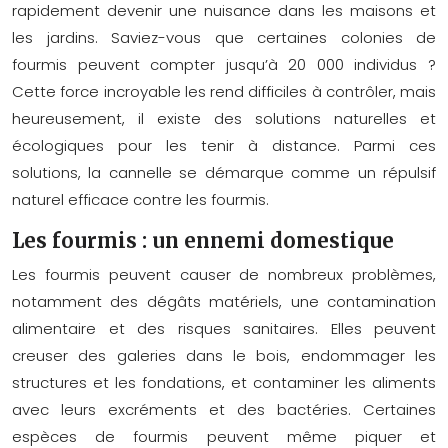
rapidement devenir une nuisance dans les maisons et
les jardins. Saviez-vous que certaines colonies de
fourmis peuvent compter jusqu’à 20 000 individus ?
Cette force incroyable les rend difficiles à contrôler, mais
heureusement, il existe des solutions naturelles et
écologiques pour les tenir à distance. Parmi ces
solutions, la cannelle se démarque comme un répulsif
naturel efficace contre les fourmis.
Les fourmis : un ennemi domestique
Les fourmis peuvent causer de nombreux problèmes,
notamment des dégâts matériels, une contamination
alimentaire et des risques sanitaires. Elles peuvent
creuser des galeries dans le bois, endommager les
structures et les fondations, et contaminer les aliments
avec leurs excréments et des bactéries. Certaines
espèces de fourmis peuvent même piquer et