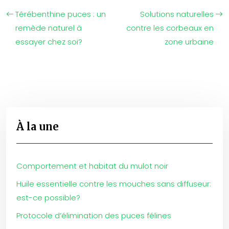
Térébenthine puces : un
Solutions naturelles
remède naturel à
contre les corbeaux en
essayer chez soi?
zone urbaine
À la une
Comportement et habitat du mulot noir
Huile essentielle contre les mouches sans diffuseur:
est-ce possible?
Protocole d’élimination des puces félines