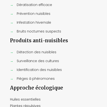
→
Dératisation efficace
→
Prévention nuisibles
→
Infestation hivernale
→
Bruits nocturnes suspects
Produits anti-nuisibles
→
Détection des nuisibles
→
Surveillance des cultures
→
Identification des nuisibles
→
Pièges à phéromones
Approche écologique
Huiles essentielles
Plantes répulsives