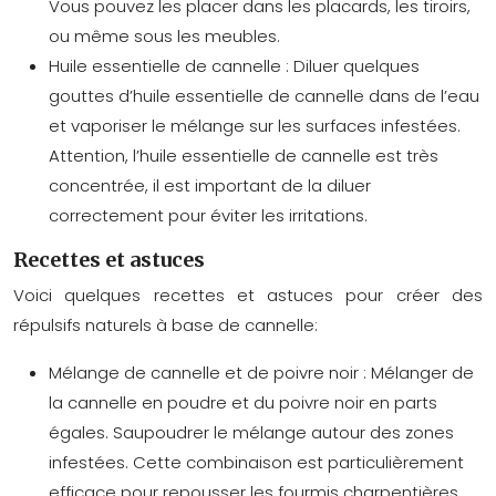
Vous pouvez les placer dans les placards, les tiroirs,
ou même sous les meubles.
Huile essentielle de cannelle :
Diluer quelques
gouttes d’huile essentielle de cannelle dans de l’eau
et vaporiser le mélange sur les surfaces infestées.
Attention, l’huile essentielle de cannelle est très
concentrée, il est important de la diluer
correctement pour éviter les irritations.
Recettes et astuces
Voici quelques recettes et astuces pour créer des
répulsifs naturels à base de cannelle:
Mélange de cannelle et de poivre noir :
Mélanger de
la cannelle en poudre et du poivre noir en parts
égales. Saupoudrer le mélange autour des zones
infestées. Cette combinaison est particulièrement
efficace pour repousser les fourmis charpentières.