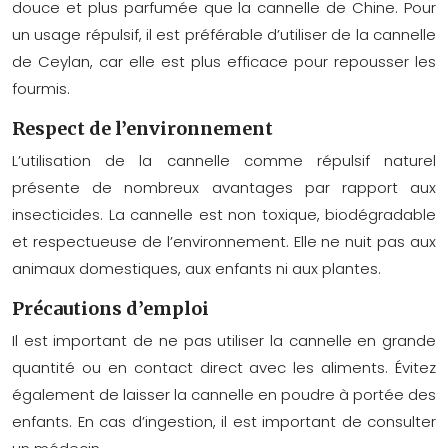
douce et plus parfumée que la cannelle de Chine. Pour
un usage répulsif, il est préférable d’utiliser de la cannelle
de Ceylan, car elle est plus efficace pour repousser les
fourmis.
Respect de l’environnement
L’utilisation de la cannelle comme répulsif naturel
présente de nombreux avantages par rapport aux
insecticides. La cannelle est non toxique, biodégradable
et respectueuse de l’environnement. Elle ne nuit pas aux
animaux domestiques, aux enfants ni aux plantes.
Précautions d’emploi
Il est important de ne pas utiliser la cannelle en grande
quantité ou en contact direct avec les aliments. Évitez
également de laisser la cannelle en poudre à portée des
enfants. En cas d’ingestion, il est important de consulter