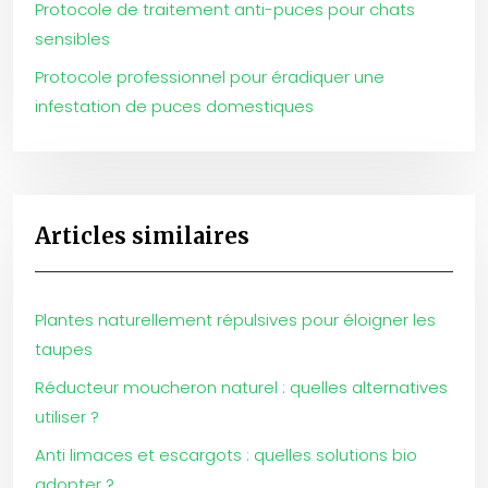
Protocole de traitement anti-puces pour chats
sensibles
Protocole professionnel pour éradiquer une
infestation de puces domestiques
Articles similaires
Plantes naturellement répulsives pour éloigner les
taupes
Réducteur moucheron naturel : quelles alternatives
utiliser ?
Anti limaces et escargots : quelles solutions bio
adopter ?