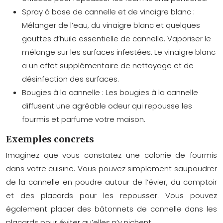
Spray à base de cannelle et de vinaigre blanc :
Mélanger de l’eau, du vinaigre blanc et quelques
gouttes d’huile essentielle de cannelle. Vaporiser le
mélange sur les surfaces infestées. Le vinaigre blanc
a un effet supplémentaire de nettoyage et de
désinfection des surfaces.
Bougies à la cannelle :
Les bougies à la cannelle
diffusent une agréable odeur qui repousse les
fourmis et parfume votre maison.
Exemples concrets
Imaginez que vous constatez une colonie de fourmis
dans votre cuisine. Vous pouvez simplement saupoudrer
de la cannelle en poudre autour de l’évier, du comptoir
et des placards pour les repousser. Vous pouvez
également placer des bâtonnets de cannelle dans les
placards pour éviter qu’elles n’y nichent.