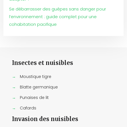
Se débarrasser des guêpes sans danger pour
l’environnement : guide complet pour une
cohabitation pacifique
Insectes et nuisibles
→
Moustique tigre
→
Blatte germanique
→
Punaises de lit
→
Cafards
Invasion des nuisibles