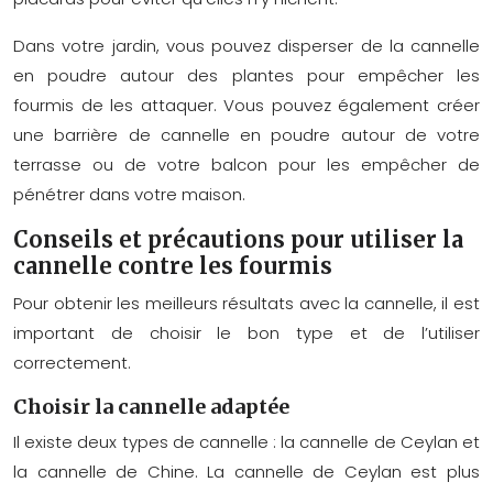
Dans votre jardin, vous pouvez disperser de la cannelle
en poudre autour des plantes pour empêcher les
fourmis de les attaquer. Vous pouvez également créer
une barrière de cannelle en poudre autour de votre
terrasse ou de votre balcon pour les empêcher de
pénétrer dans votre maison.
Conseils et précautions pour utiliser la
cannelle contre les fourmis
Pour obtenir les meilleurs résultats avec la cannelle, il est
important de choisir le bon type et de l’utiliser
correctement.
Choisir la cannelle adaptée
Il existe deux types de cannelle : la cannelle de Ceylan et
la cannelle de Chine. La cannelle de Ceylan est plus