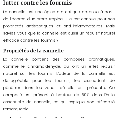
lutter contre les fourmis
La cannelle est une épice aromatique obtenue à partir
de l’écorce d’un arbre tropical. Elle est connue pour ses
propriétés antiseptiques et anti-inflammatoires. Mais
saviez-vous que la cannelle est aussi un répulsif naturel
efficace contre les fourmis ?
Propriétés de la cannelle
La cannelle contient des composés aromatiques,
comme le cinnamaldéhyde, qui ont un effet répulsif
naturel sur les fourmis. L’odeur de la cannelle est
désagréable pour les fourmis, les dissuadant de
pénétrer dans les zones où elle est présente. Ce
composé est présent à hauteur de 60% dans l’huile
essentielle de cannelle, ce qui explique son efficacité
remarquable.