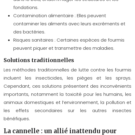
fondations.
Contamination alimentaire : Elles peuvent
contaminer les aliments avec leurs excréments et
des bactéries.
Risques sanitaires : Certaines espèces de fourmis
peuvent piquer et transmettre des maladies.
Solutions traditionnelles
Les méthodes traditionnelles de lutte contre les fourmis
incluent les insecticides, les pièges et les sprays.
Cependant, ces solutions présentent des inconvénients
importants, notamment la toxicité pour les humains, les
animaux domestiques et l’environnement, la pollution et
les effets secondaires sur les autres insectes
bénéfiques.
La cannelle : un allié inattendu pour