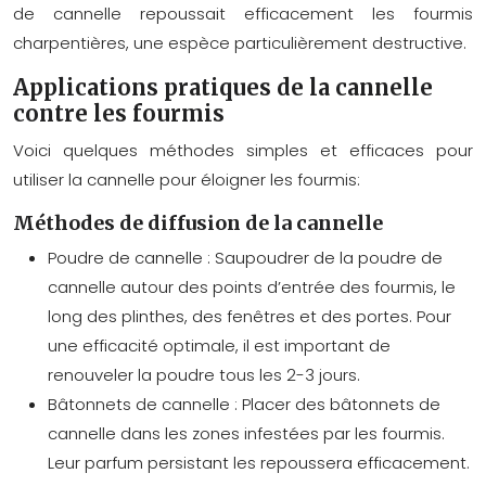
de cannelle repoussait efficacement les fourmis
charpentières, une espèce particulièrement destructive.
Applications pratiques de la cannelle
contre les fourmis
Voici quelques méthodes simples et efficaces pour
utiliser la cannelle pour éloigner les fourmis:
Méthodes de diffusion de la cannelle
Poudre de cannelle :
Saupoudrer de la poudre de
cannelle autour des points d’entrée des fourmis, le
long des plinthes, des fenêtres et des portes. Pour
une efficacité optimale, il est important de
renouveler la poudre tous les 2-3 jours.
Bâtonnets de cannelle :
Placer des bâtonnets de
cannelle dans les zones infestées par les fourmis.
Leur parfum persistant les repoussera efficacement.