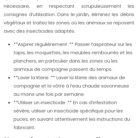
nécessaire, en respectant scrupuleusement les
consignes d’utilisation. Dans le jardin, éliminez les débris
végétaux et traitez les zones où les animaux se reposent
avec des insecticides adaptés.
**Aspirer régulièrement :** Passer l’aspirateur sur les
tapis, les moquettes, les meubles rembourrés et les
planchers, en particulier dans les zones où les
animaux de compagnie passent du temps.
**Laver la literie :** Laver la literie des animaux de
compagnie et la vôtre à l’eau chaude savonneuse
au moins une fois par semaine.
**Utiliser un insecticide :** En cas d’infestation
sévère, utiliser un insecticide spécifique pour les
puces, en suivant attentivement les instructions du
fabricant.