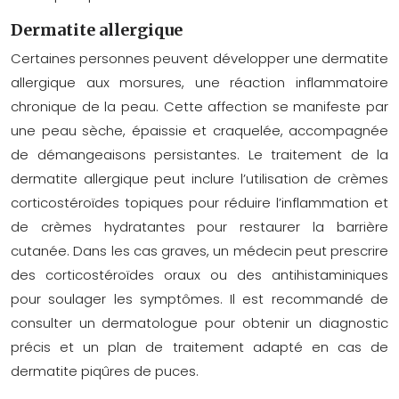
Dermatite allergique
Certaines personnes peuvent développer une dermatite
allergique aux morsures, une réaction inflammatoire
chronique de la peau. Cette affection se manifeste par
une peau sèche, épaissie et craquelée, accompagnée
de démangeaisons persistantes. Le traitement de la
dermatite allergique peut inclure l’utilisation de crèmes
corticostéroïdes topiques pour réduire l’inflammation et
de crèmes hydratantes pour restaurer la barrière
cutanée. Dans les cas graves, un médecin peut prescrire
des corticostéroïdes oraux ou des antihistaminiques
pour soulager les symptômes. Il est recommandé de
consulter un dermatologue pour obtenir un diagnostic
précis et un plan de traitement adapté en cas de
dermatite piqûres de puces.