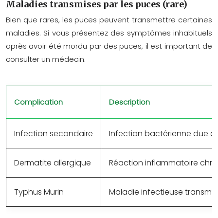
Maladies transmises par les puces (rare)
Bien que rares, les puces peuvent transmettre certaines
maladies. Si vous présentez des symptômes inhabituels
après avoir été mordu par des puces, il est important de
consulter un médecin.
Complication
Description
Infection secondaire
Infection bactérienne due a
Dermatite allergique
Réaction inflammatoire chro
Typhus Murin
Maladie infectieuse transmis