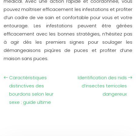
médical. Avec une action rapide et coordonnée, vous
pouvez maîtriser efficacement les infestations et profiter
d’un cadre de vie sain et confortable pour vous et votre
entourage. Les infestations peuvent être gérées
efficacement avec les bonnes stratégies, n’hésitez pas
à agir dès les premiers signes pour soulager les
démangeaisons piqûres de puces et profiter d’une
maison sans puces.
Caractéristiques
Identification des nids
distinctives des
d’insectes terricoles
bourdons selon leur
dangereux
sexe : guide ultime