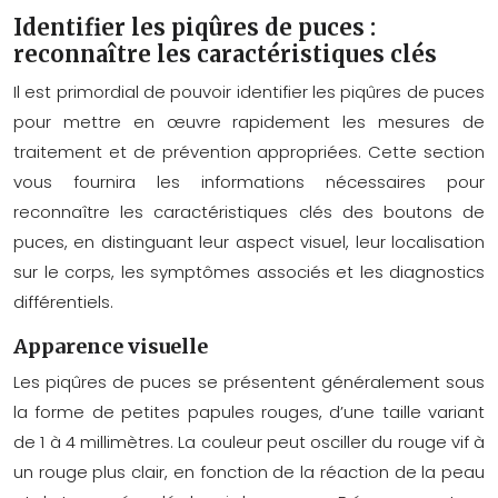
Identifier les piqûres de puces :
reconnaître les caractéristiques clés
Il est primordial de pouvoir identifier les piqûres de puces
pour mettre en œuvre rapidement les mesures de
traitement et de prévention appropriées. Cette section
vous fournira les informations nécessaires pour
reconnaître les caractéristiques clés des boutons de
puces, en distinguant leur aspect visuel, leur localisation
sur le corps, les symptômes associés et les diagnostics
différentiels.
Apparence visuelle
Les piqûres de puces se présentent généralement sous
la forme de petites papules rouges, d’une taille variant
de 1 à 4 millimètres. La couleur peut osciller du rouge vif à
un rouge plus clair, en fonction de la réaction de la peau