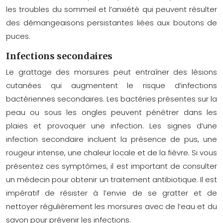
les troubles du sommeil et l’anxiété qui peuvent résulter
des démangeaisons persistantes liées aux boutons de
puces.
Infections secondaires
Le grattage des morsures peut entraîner des lésions
cutanées qui augmentent le risque d’infections
bactériennes secondaires. Les bactéries présentes sur la
peau ou sous les ongles peuvent pénétrer dans les
plaies et provoquer une infection. Les signes d’une
infection secondaire incluent la présence de pus, une
rougeur intense, une chaleur locale et de la fièvre. Si vous
présentez ces symptômes, il est important de consulter
un médecin pour obtenir un traitement antibiotique. Il est
impératif de résister à l’envie de se gratter et de
nettoyer régulièrement les morsures avec de l’eau et du
savon pour prévenir les infections.