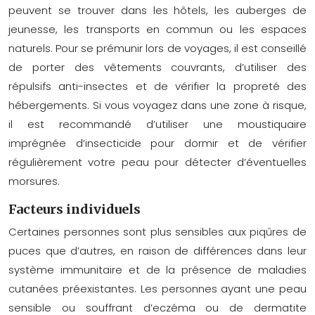
peuvent se trouver dans les hôtels, les auberges de
jeunesse, les transports en commun ou les espaces
naturels. Pour se prémunir lors de voyages, il est conseillé
de porter des vêtements couvrants, d’utiliser des
répulsifs anti-insectes et de vérifier la propreté des
hébergements. Si vous voyagez dans une zone à risque,
il est recommandé d’utiliser une moustiquaire
imprégnée d’insecticide pour dormir et de vérifier
régulièrement votre peau pour détecter d’éventuelles
morsures.
Facteurs individuels
Certaines personnes sont plus sensibles aux piqûres de
puces que d’autres, en raison de différences dans leur
système immunitaire et de la présence de maladies
cutanées préexistantes. Les personnes ayant une peau
sensible ou souffrant d’eczéma ou de dermatite