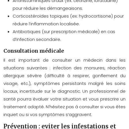
Antihistaminiques oraux (ex: cétirizine, loratadine)
pour réduire les démangeaisons.
Corticostéroïdes topiques (ex: hydrocortisone) pour
réduire l’inflammation localisée.
Antibiotiques (sur prescription médicale) en cas
d’infection secondaire.
Consultation médicale
Il est important de consulter un médecin dans les
situations suivantes : infection des morsures, réaction
allergique sévère (difficulté à respirer, gonflement du
visage, etc.), symptômes persistants malgré les soins
locaux, incertitude sur le diagnostic. Un professionnel de
santé pourra évaluer votre situation et vous prescrire un
traitement adapté. N’hésitez pas à consulter si vous êtes
inquiet ou si vos symptômes s’aggravent.
Prévention : eviter les infestations et