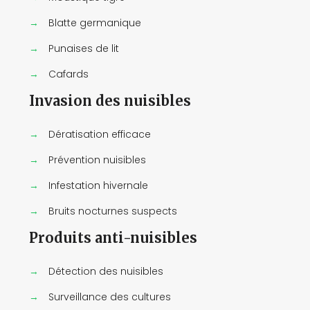
→
Blatte germanique
→
Punaises de lit
→
Cafards
Invasion des nuisibles
→
Dératisation efficace
→
Prévention nuisibles
→
Infestation hivernale
→
Bruits nocturnes suspects
Produits anti-nuisibles
→
Détection des nuisibles
→
Surveillance des cultures