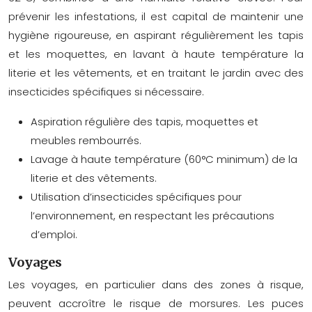
prévenir les infestations, il est capital de maintenir une
hygiène rigoureuse, en aspirant régulièrement les tapis
et les moquettes, en lavant à haute température la
literie et les vêtements, et en traitant le jardin avec des
insecticides spécifiques si nécessaire.
Aspiration régulière des tapis, moquettes et
meubles rembourrés.
Lavage à haute température (60°C minimum) de la
literie et des vêtements.
Utilisation d’insecticides spécifiques pour
l’environnement, en respectant les précautions
d’emploi.
Voyages
Les voyages, en particulier dans des zones à risque,
peuvent accroître le risque de morsures. Les puces