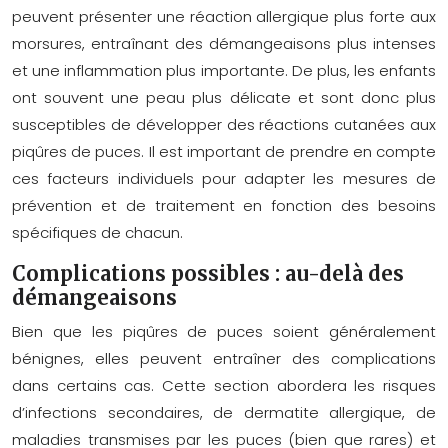
peuvent présenter une réaction allergique plus forte aux
morsures, entraînant des démangeaisons plus intenses
et une inflammation plus importante. De plus, les enfants
ont souvent une peau plus délicate et sont donc plus
susceptibles de développer des réactions cutanées aux
piqûres de puces. Il est important de prendre en compte
ces facteurs individuels pour adapter les mesures de
prévention et de traitement en fonction des besoins
spécifiques de chacun.
Complications possibles : au-delà des
démangeaisons
Bien que les piqûres de puces soient généralement
bénignes, elles peuvent entraîner des complications
dans certains cas. Cette section abordera les risques
d’infections secondaires, de dermatite allergique, de
maladies transmises par les puces (bien que rares) et