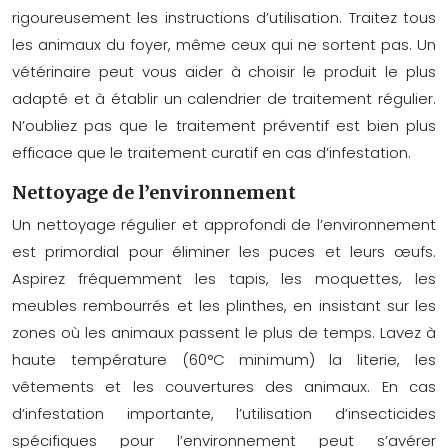
rigoureusement les instructions d’utilisation. Traitez tous
les animaux du foyer, même ceux qui ne sortent pas. Un
vétérinaire peut vous aider à choisir le produit le plus
adapté et à établir un calendrier de traitement régulier.
N’oubliez pas que le traitement préventif est bien plus
efficace que le traitement curatif en cas d’infestation.
Nettoyage de l’environnement
Un nettoyage régulier et approfondi de l’environnement
est primordial pour éliminer les puces et leurs œufs.
Aspirez fréquemment les tapis, les moquettes, les
meubles rembourrés et les plinthes, en insistant sur les
zones où les animaux passent le plus de temps. Lavez à
haute température (60°C minimum) la literie, les
vêtements et les couvertures des animaux. En cas
d’infestation importante, l’utilisation d’insecticides
spécifiques pour l’environnement peut s’avérer