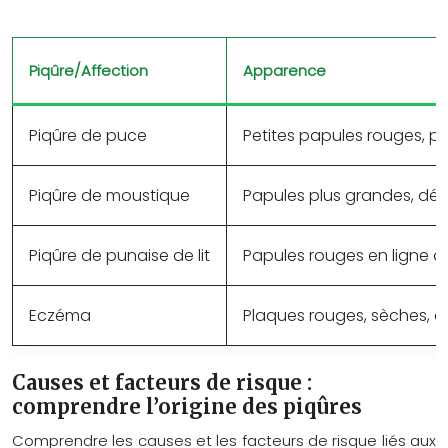
Piqûre/Affection
Apparence
Piqûre de puce
Petites papules rouges, po
Piqûre de moustique
Papules plus grandes, dé
Piqûre de punaise de lit
Papules rouges en ligne d
Eczéma
Plaques rouges, sèches,
Causes et facteurs de risque :
comprendre l’origine des piqûres
Comprendre les causes et les facteurs de risque liés aux