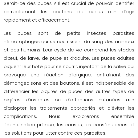
Serait-ce des puces ? Il est crucial de pouvoir identifier
correctement les boutons de puces afin d’agir
rapidement et efficacement.
Les puces sont de petits insectes parasites
hématophages qui se nourrissent du sang des animaux
et des humains. Leur cycle de vie comprend les stades
d’œuf, de larve, de pupe et d’adulte. Les puces adultes
piquent leur hôte pour se nourrir, injectant de la salive qui
provoque une réaction allergique, entraînant des
démangeaisons et des boutons. Il est indispensable de
différencier les piqûres de puces des autres types de
piqûres d’insectes ou d’affections cutanées afin
d’adopter les traitements appropriés et d’éviter les
complications. Nous explorerons ensemble
l’identification précise, les causes, les conséquences et
les solutions pour lutter contre ces parasites.