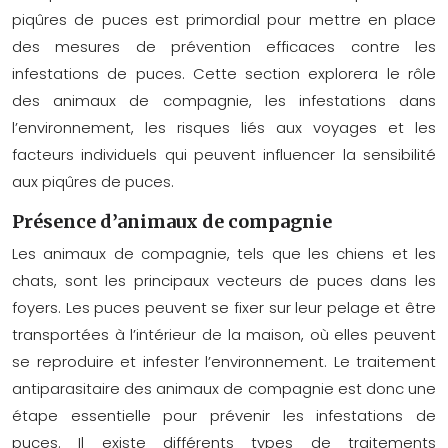
piqûres de puces est primordial pour mettre en place
des mesures de prévention efficaces contre les
infestations de puces. Cette section explorera le rôle
des animaux de compagnie, les infestations dans
l’environnement, les risques liés aux voyages et les
facteurs individuels qui peuvent influencer la sensibilité
aux piqûres de puces.
Présence d’animaux de compagnie
Les animaux de compagnie, tels que les chiens et les
chats, sont les principaux vecteurs de puces dans les
foyers. Les puces peuvent se fixer sur leur pelage et être
transportées à l’intérieur de la maison, où elles peuvent
se reproduire et infester l’environnement. Le traitement
antiparasitaire des animaux de compagnie est donc une
étape essentielle pour prévenir les infestations de
puces. Il existe différents types de traitements