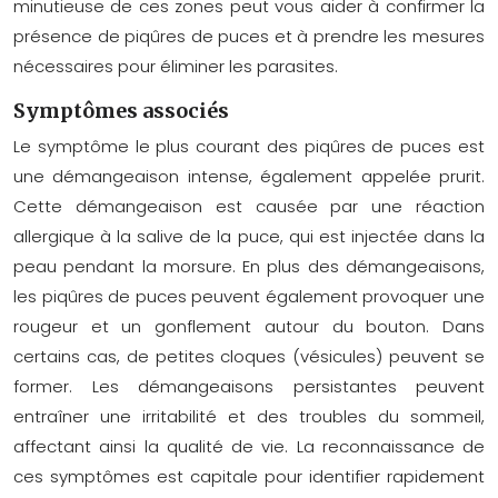
minutieuse de ces zones peut vous aider à confirmer la
présence de piqûres de puces et à prendre les mesures
nécessaires pour éliminer les parasites.
Symptômes associés
Le symptôme le plus courant des piqûres de puces est
une démangeaison intense, également appelée prurit.
Cette démangeaison est causée par une réaction
allergique à la salive de la puce, qui est injectée dans la
peau pendant la morsure. En plus des démangeaisons,
les piqûres de puces peuvent également provoquer une
rougeur et un gonflement autour du bouton. Dans
certains cas, de petites cloques (vésicules) peuvent se
former. Les démangeaisons persistantes peuvent
entraîner une irritabilité et des troubles du sommeil,
affectant ainsi la qualité de vie. La reconnaissance de
ces symptômes est capitale pour identifier rapidement