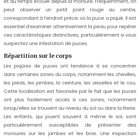
et du temps écoulé depuis la morsure. Fréquemment, on
peut observer un petit point rouge au centre,
correspondant à l’endroit précis où la puce a piqué. Il est
essentiel d’examiner attentivement la peau pour repérer
ces caractéristiques distinctives, particulièrement si vous
suspectez une infestation de puces.
Répartition sur le corps
Les piqûres de puces ont tendance à se concentrer
dans certaines zones du corps, notamment les chevilles,
les pieds, les jambes, la ceinture, les aisselles et le cou.
Cette localisation est favorisée par le fait que les puces
ont plus facilement accès à ces zones, notamment
lorsqu’elles se trouvent au niveau du sol ou dans la literie.
Les enfants, qui jouent souvent à même le sol, sont
particulièrement susceptibles de présenter des
morsures sur les jambes et les bras. Une inspection