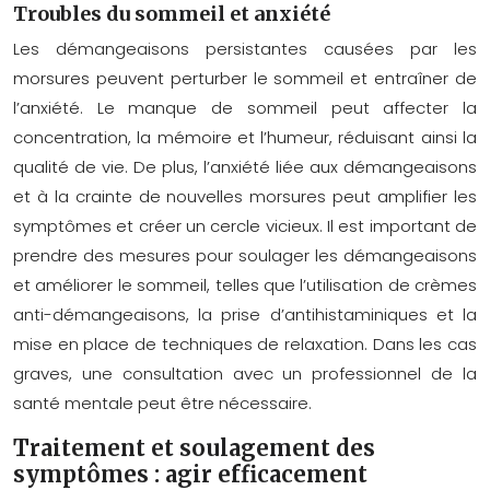
Troubles du sommeil et anxiété
Les démangeaisons persistantes causées par les
morsures peuvent perturber le sommeil et entraîner de
l’anxiété. Le manque de sommeil peut affecter la
concentration, la mémoire et l’humeur, réduisant ainsi la
qualité de vie. De plus, l’anxiété liée aux démangeaisons
et à la crainte de nouvelles morsures peut amplifier les
symptômes et créer un cercle vicieux. Il est important de
prendre des mesures pour soulager les démangeaisons
et améliorer le sommeil, telles que l’utilisation de crèmes
anti-démangeaisons, la prise d’antihistaminiques et la
mise en place de techniques de relaxation. Dans les cas
graves, une consultation avec un professionnel de la
santé mentale peut être nécessaire.
Traitement et soulagement des
symptômes : agir efficacement