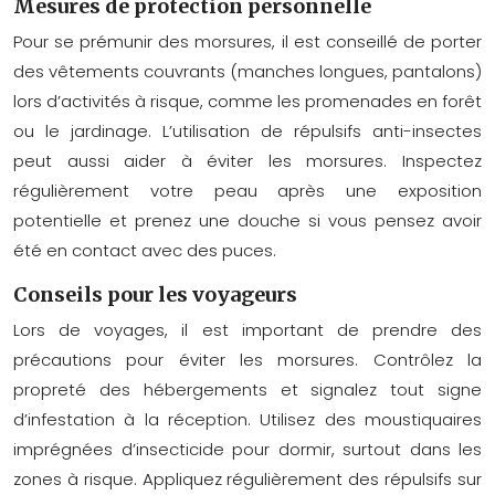
Mesures de protection personnelle
Pour se prémunir des morsures, il est conseillé de porter
des vêtements couvrants (manches longues, pantalons)
lors d’activités à risque, comme les promenades en forêt
ou le jardinage. L’utilisation de répulsifs anti-insectes
peut aussi aider à éviter les morsures. Inspectez
régulièrement votre peau après une exposition
potentielle et prenez une douche si vous pensez avoir
été en contact avec des puces.
Conseils pour les voyageurs
Lors de voyages, il est important de prendre des
précautions pour éviter les morsures. Contrôlez la
propreté des hébergements et signalez tout signe
d’infestation à la réception. Utilisez des moustiquaires
imprégnées d’insecticide pour dormir, surtout dans les
zones à risque. Appliquez régulièrement des répulsifs sur