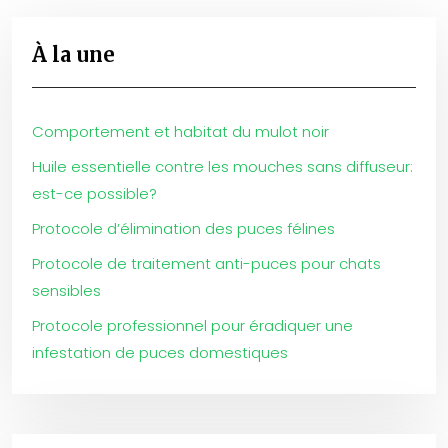
À la une
Comportement et habitat du mulot noir
Huile essentielle contre les mouches sans diffuseur:
est-ce possible?
Protocole d’élimination des puces félines
Protocole de traitement anti-puces pour chats
sensibles
Protocole professionnel pour éradiquer une
infestation de puces domestiques