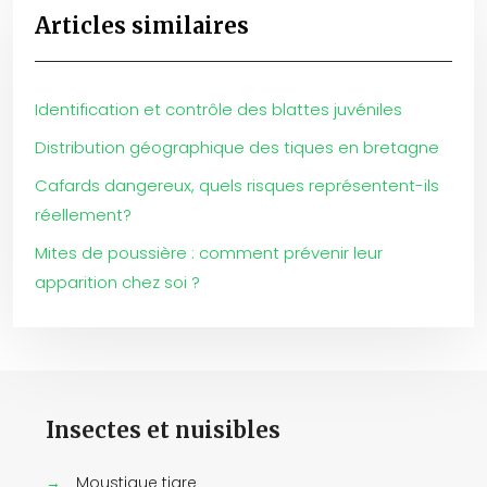
Articles similaires
Identification et contrôle des blattes juvéniles
Distribution géographique des tiques en bretagne
Cafards dangereux, quels risques représentent-ils
réellement?
Mites de poussière : comment prévenir leur
apparition chez soi ?
Insectes et nuisibles
→
Moustique tigre