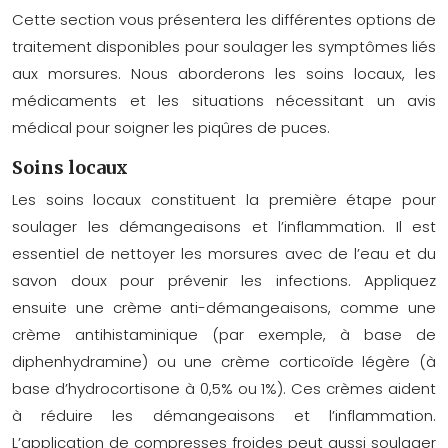
Cette section vous présentera les différentes options de
traitement disponibles pour soulager les symptômes liés
aux morsures. Nous aborderons les soins locaux, les
médicaments et les situations nécessitant un avis
médical pour soigner les piqûres de puces.
Soins locaux
Les soins locaux constituent la première étape pour
soulager les démangeaisons et l’inflammation. Il est
essentiel de nettoyer les morsures avec de l’eau et du
savon doux pour prévenir les infections. Appliquez
ensuite une crème anti-démangeaisons, comme une
crème antihistaminique (par exemple, à base de
diphenhydramine) ou une crème corticoïde légère (à
base d’hydrocortisone à 0,5% ou 1%). Ces crèmes aident
à réduire les démangeaisons et l’inflammation.
L’application de compresses froides peut aussi soulager