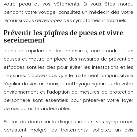
votre peau et vos vêtements. Si vous êtes mordu
pendant votre voyage, consultez un médecin dès votre
retour si vous développez des symptômes inhabituels.
Prévenir les piqûres de puces et vivre
sereinement
Identifier rapidement les morsures, comprendre leurs
causes et mettre en place des mesures de prévention
efficaces sont les clés pour éviter les infestations et les
morsures. N’oubliez pas que le traitement antiparasitaire
régulier de vos animaux, le nettoyage rigoureux de votre
environnement et l’adoption de mesures de protection
personnelle sont essentiels pour préserver votre foyer
de ces parasites indésirables.
En cas de doute sur le diagnostic ou si vos symptômes
persistent malgré les traitements, sollicitez un avis