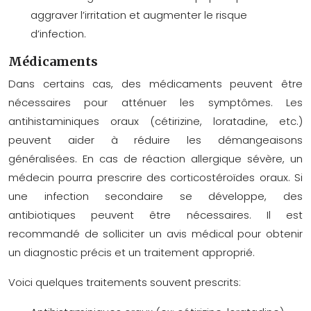
aggraver l’irritation et augmenter le risque
d’infection.
Médicaments
Dans certains cas, des médicaments peuvent être
nécessaires pour atténuer les symptômes. Les
antihistaminiques oraux (cétirizine, loratadine, etc.)
peuvent aider à réduire les démangeaisons
généralisées. En cas de réaction allergique sévère, un
médecin pourra prescrire des corticostéroïdes oraux. Si
une infection secondaire se développe, des
antibiotiques peuvent être nécessaires. Il est
recommandé de solliciter un avis médical pour obtenir
un diagnostic précis et un traitement approprié.
Voici quelques traitements souvent prescrits: