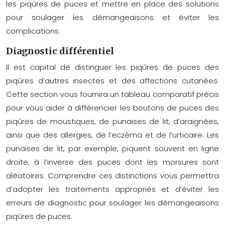
les piqûres de puces et mettre en place des solutions
pour soulager les démangeaisons et éviter les
complications.
Diagnostic différentiel
Il est capital de distinguer les piqûres de puces des
piqûres d’autres insectes et des affections cutanées.
Cette section vous fournira un tableau comparatif précis
pour vous aider à différencier les boutons de puces des
piqûres de moustiques, de punaises de lit, d’araignées,
ainsi que des allergies, de l’eczéma et de l’urticaire. Les
punaises de lit, par exemple, piquent souvent en ligne
droite, à l’inverse des puces dont les morsures sont
aléatoires. Comprendre ces distinctions vous permettra
d’adopter les traitements appropriés et d’éviter les
erreurs de diagnostic pour soulager les démangeaisons
piqûres de puces.