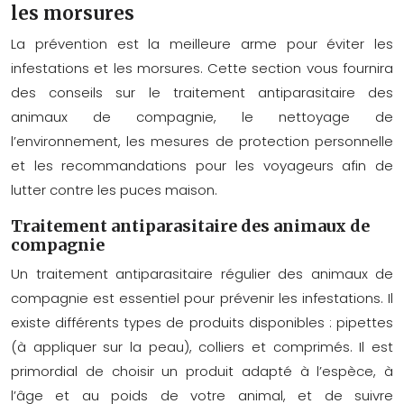
les morsures
La prévention est la meilleure arme pour éviter les
infestations et les morsures. Cette section vous fournira
des conseils sur le traitement antiparasitaire des
animaux de compagnie, le nettoyage de
l’environnement, les mesures de protection personnelle
et les recommandations pour les voyageurs afin de
lutter contre les puces maison.
Traitement antiparasitaire des animaux de
compagnie
Un traitement antiparasitaire régulier des animaux de
compagnie est essentiel pour prévenir les infestations. Il
existe différents types de produits disponibles : pipettes
(à appliquer sur la peau), colliers et comprimés. Il est
primordial de choisir un produit adapté à l’espèce, à
l’âge et au poids de votre animal, et de suivre