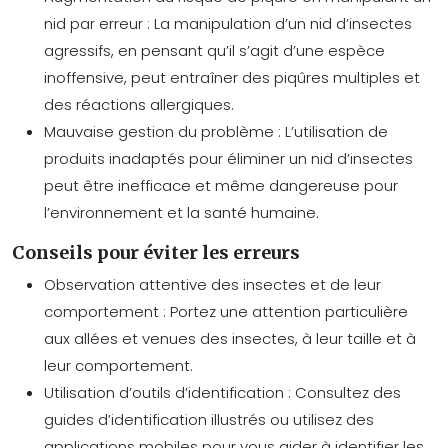
nid par erreur : La manipulation d’un nid d’insectes
agressifs, en pensant qu’il s’agit d’une espèce
inoffensive, peut entraîner des piqûres multiples et
des réactions allergiques.
Mauvaise gestion du problème : L’utilisation de
produits inadaptés pour éliminer un nid d’insectes
peut être inefficace et même dangereuse pour
l’environnement et la santé humaine.
Conseils pour éviter les erreurs
Observation attentive des insectes et de leur
comportement : Portez une attention particulière
aux allées et venues des insectes, à leur taille et à
leur comportement.
Utilisation d’outils d’identification : Consultez des
guides d’identification illustrés ou utilisez des
applications mobiles pour vous aider à identifier les