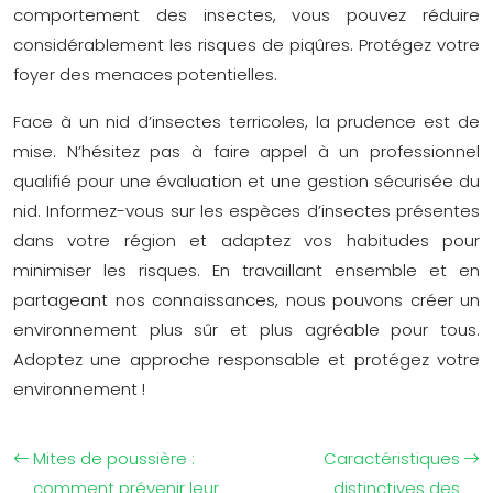
comportement des insectes, vous pouvez réduire
considérablement les risques de piqûres. Protégez votre
foyer des menaces potentielles.
Face à un nid d’insectes terricoles, la prudence est de
mise. N’hésitez pas à faire appel à un professionnel
qualifié pour une évaluation et une gestion sécurisée du
nid. Informez-vous sur les espèces d’insectes présentes
dans votre région et adaptez vos habitudes pour
minimiser les risques. En travaillant ensemble et en
partageant nos connaissances, nous pouvons créer un
environnement plus sûr et plus agréable pour tous.
Adoptez une approche responsable et protégez votre
environnement !
Mites de poussière :
Caractéristiques
comment prévenir leur
distinctives des