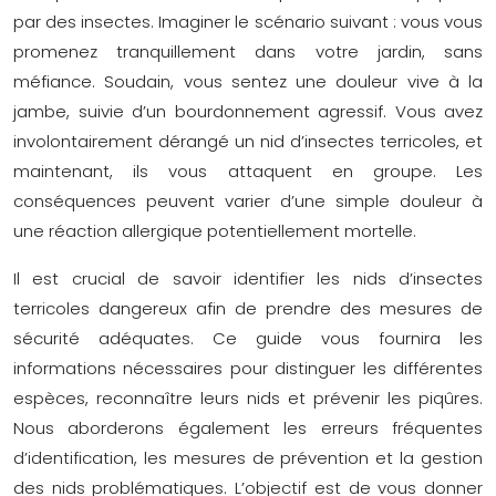
par des insectes. Imaginer le scénario suivant : vous vous
promenez tranquillement dans votre jardin, sans
méfiance. Soudain, vous sentez une douleur vive à la
jambe, suivie d’un bourdonnement agressif. Vous avez
involontairement dérangé un nid d’insectes terricoles, et
maintenant, ils vous attaquent en groupe. Les
conséquences peuvent varier d’une simple douleur à
une réaction allergique potentiellement mortelle.
Il est crucial de savoir identifier les nids d’insectes
terricoles dangereux afin de prendre des mesures de
sécurité adéquates. Ce guide vous fournira les
informations nécessaires pour distinguer les différentes
espèces, reconnaître leurs nids et prévenir les piqûres.
Nous aborderons également les erreurs fréquentes
d’identification, les mesures de prévention et la gestion
des nids problématiques. L’objectif est de vous donner