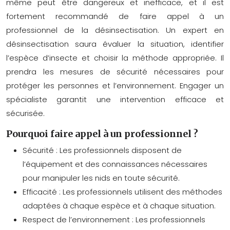
même peut être dangereux et inefficace, et il est
fortement recommandé de faire appel à un
professionnel de la désinsectisation. Un expert en
désinsectisation saura évaluer la situation, identifier
l’espèce d’insecte et choisir la méthode appropriée. Il
prendra les mesures de sécurité nécessaires pour
protéger les personnes et l’environnement. Engager un
spécialiste garantit une intervention efficace et
sécurisée.
Pourquoi faire appel à un professionnel ?
Sécurité : Les professionnels disposent de
l’équipement et des connaissances nécessaires
pour manipuler les nids en toute sécurité.
Efficacité : Les professionnels utilisent des méthodes
adaptées à chaque espèce et à chaque situation.
Respect de l’environnement : Les professionnels