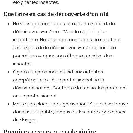
éloigner les insectes.
Que faire en cas de découverte d’un nid
Ne vous approchez pas et ne tentez pas de le
détruire vous-même : C’est la règle la plus
importante. Ne vous approchez pas du nid et ne
tentez pas de le détruire vous-même, car cela
pourrait provoquer une attaque massive des
insectes.
Signalez la présence du nid aux autorités
compétentes ou à un professionnel de la
désinsectisation : Contactez la mairie, les pompiers
ou un professionnel.
Mettez en place une signalisation : Si le nid se trouve
dans un lieu public, avertissez les autres personnes
du danger.
Premiers secours en cas de piqûre