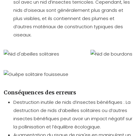
sol avec un nid d’insectes terricoles. Cependant, les
nids d’oiseaux sont généralement plus grands et
plus visibles, et ils contiennent des plumes et
d’autres matériaux de construction typiques des
oiseaux.
Conséquences des erreurs
Destruction inutile de nids d’insectes bénéfiques : La
destruction de nids d’abeilles solitaires ou d’autres
insectes bénéfiques peut avoir un impact négatif sur
la pollinisation et l’équilibre écologique.
Augmentation du risque de piqûre en manipulant un