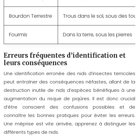
Bourdon Terrestre
Trous dans le sol, sous des tou
Fourmis
Dans la terre, sous les pierres
Erreurs fréquentes d’identification et
leurs conséquences
Une identification erronée des nids d’insectes terricoles
peut entraîner des conséquences néfastes, allant de la
destruction inutile de nids d’espèces bénéfiques à une
augmentation du risque de piqûres. Il est donc crucial
d’être conscient des confusions possibles et de
connaître les bonnes pratiques pour éviter les erreurs.
Une méprise est vite arrivée, apprenez à distinguer les
différents types de nids.