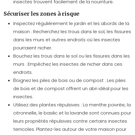
insectes trouvent facilement de la nourriture.
Sécuriser les zones à risque
Inspectez régulièrement le jardin et les abords de la
maison : Recherchez les trous dans le sol, les fissures
dans les murs et autres endroits où les insectes
pourraient nicher.
Bouchez les trous dans le sol ou les fissures dans les
murs : Empêchez les insectes de nicher dans ces
endroits.
Éloignez les piles de bois ou de compost : Les piles
de bois et de compost offrent un abri idéal pour les
insectes.
Utilisez des plantes répulsives : La menthe poivrée, la
citronnelle, le basilic et la lavande sont connues pour
leurs propriétés répulsives contre certains insectes
terricoles. Plantez-les autour de votre maison pour