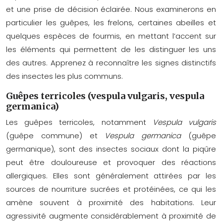
et une prise de décision éclairée. Nous examinerons en
particulier les guêpes, les frelons, certaines abeilles et
quelques espèces de fourmis, en mettant l’accent sur
les éléments qui permettent de les distinguer les uns
des autres. Apprenez à reconnaître les signes distinctifs
des insectes les plus communs.
Guêpes terricoles (vespula vulgaris, vespula
germanica)
Les guêpes terricoles, notamment
Vespula vulgaris
(guêpe commune) et
Vespula germanica
(guêpe
germanique), sont des insectes sociaux dont la piqûre
peut être douloureuse et provoquer des réactions
allergiques. Elles sont généralement attirées par les
sources de nourriture sucrées et protéinées, ce qui les
amène souvent à proximité des habitations. Leur
agressivité augmente considérablement à proximité de