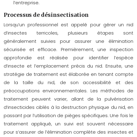
l’entreprise.
Processus de désinsectisation
Lorsqu’un professionnel est appelé pour gérer un nid
d’insectes terricoles, plusieurs étapes sont
généralement suivies pour assurer une élimination
sécurisée et efficace. Premièrement, une inspection
approfondie est réalisée pour identifier l’espèce
d’insecte et l’emplacement précis du nid. Ensuite, une
stratégie de traitement est élaborée en tenant compte
de la taille du nid, de son accessibilité et des
préoccupations environnementales. Les méthodes de
traitement peuvent varier, allant de la pulvérisation
d’insecticides ciblés à la destruction physique du nid, en
passant par l’utilisation de pièges spécifiques. Une fois le
traitement appliqué, un suivi est souvent nécessaire
pour s’assurer de l’élimination complète des insectes et