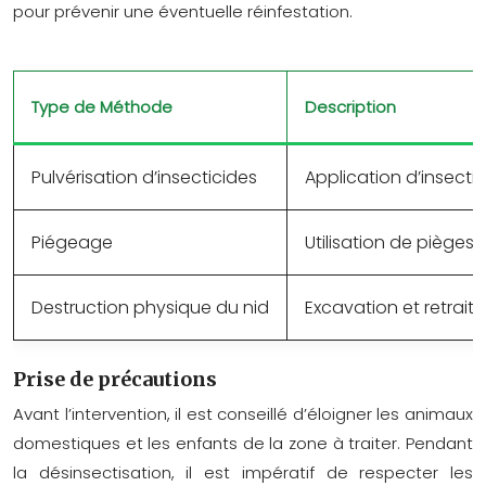
pour prévenir une éventuelle réinfestation.
Type de Méthode
Description
Pulvérisation d’insecticides
Application d’insecti
Piégeage
Utilisation de pièges 
Destruction physique du nid
Excavation et retrait d
Prise de précautions
Avant l’intervention, il est conseillé d’éloigner les animaux
domestiques et les enfants de la zone à traiter. Pendant
la désinsectisation, il est impératif de respecter les