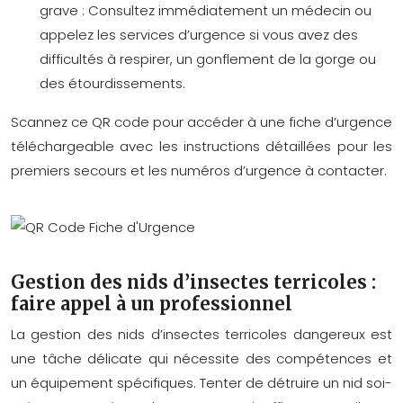
grave : Consultez immédiatement un médecin ou
appelez les services d’urgence si vous avez des
difficultés à respirer, un gonflement de la gorge ou
des étourdissements.
Scannez ce QR code pour accéder à une fiche d’urgence
téléchargeable avec les instructions détaillées pour les
premiers secours et les numéros d’urgence à contacter.
Gestion des nids d’insectes terricoles :
faire appel à un professionnel
La gestion des nids d’insectes terricoles dangereux est
une tâche délicate qui nécessite des compétences et
un équipement spécifiques. Tenter de détruire un nid soi-