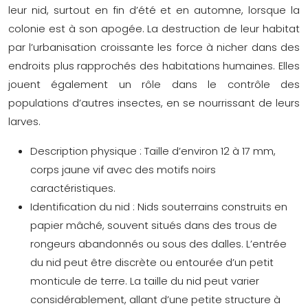
leur nid, surtout en fin d’été et en automne, lorsque la
colonie est à son apogée. La destruction de leur habitat
par l’urbanisation croissante les force à nicher dans des
endroits plus rapprochés des habitations humaines. Elles
jouent également un rôle dans le contrôle des
populations d’autres insectes, en se nourrissant de leurs
larves.
Description physique :
Taille d’environ 12 à 17 mm,
corps jaune vif avec des motifs noirs
caractéristiques.
Identification du nid :
Nids souterrains construits en
papier mâché, souvent situés dans des trous de
rongeurs abandonnés ou sous des dalles. L’entrée
du nid peut être discrète ou entourée d’un petit
monticule de terre. La taille du nid peut varier
considérablement, allant d’une petite structure à