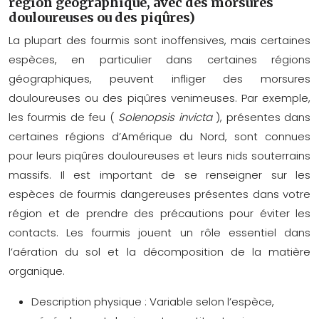
région géographique, avec des morsures
douloureuses ou des piqûres)
La plupart des fourmis sont inoffensives, mais certaines
espèces, en particulier dans certaines régions
géographiques, peuvent infliger des morsures
douloureuses ou des piqûres venimeuses. Par exemple,
les fourmis de feu (
Solenopsis invicta
), présentes dans
certaines régions d’Amérique du Nord, sont connues
pour leurs piqûres douloureuses et leurs nids souterrains
massifs. Il est important de se renseigner sur les
espèces de fourmis dangereuses présentes dans votre
région et de prendre des précautions pour éviter les
contacts. Les fourmis jouent un rôle essentiel dans
l’aération du sol et la décomposition de la matière
organique.
Description physique :
Variable selon l’espèce,