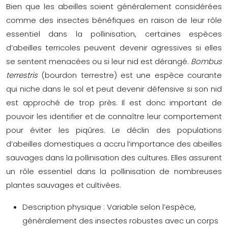
Bien que les abeilles soient généralement considérées
comme des insectes bénéfiques en raison de leur rôle
essentiel dans la pollinisation, certaines espèces
d’abeilles terricoles peuvent devenir agressives si elles
se sentent menacées ou si leur nid est dérangé.
Bombus
terrestris
(bourdon terrestre) est une espèce courante
qui niche dans le sol et peut devenir défensive si son nid
est approché de trop près. Il est donc important de
pouvoir les identifier et de connaître leur comportement
pour éviter les piqûres. Le déclin des populations
d’abeilles domestiques a accru l’importance des abeilles
sauvages dans la pollinisation des cultures. Elles assurent
un rôle essentiel dans la pollinisation de nombreuses
plantes sauvages et cultivées.
Description physique :
Variable selon l’espèce,
généralement des insectes robustes avec un corps