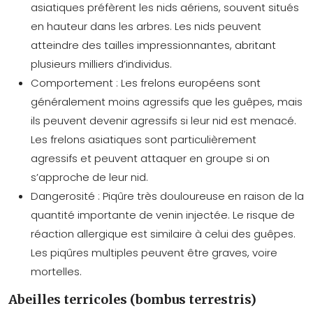
asiatiques préfèrent les nids aériens, souvent situés
en hauteur dans les arbres. Les nids peuvent
atteindre des tailles impressionnantes, abritant
plusieurs milliers d’individus.
Comportement :
Les frelons européens sont
généralement moins agressifs que les guêpes, mais
ils peuvent devenir agressifs si leur nid est menacé.
Les frelons asiatiques sont particulièrement
agressifs et peuvent attaquer en groupe si on
s’approche de leur nid.
Dangerosité :
Piqûre très douloureuse en raison de la
quantité importante de venin injectée. Le risque de
réaction allergique est similaire à celui des guêpes.
Les piqûres multiples peuvent être graves, voire
mortelles.
Abeilles terricoles (bombus terrestris)