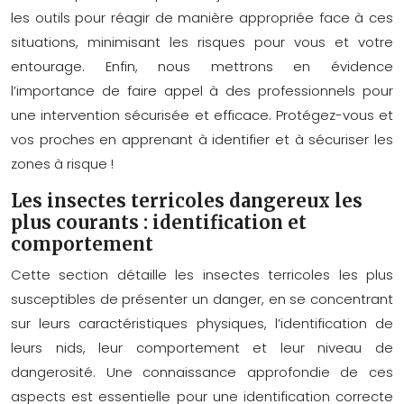
les outils pour réagir de manière appropriée face à ces
situations, minimisant les risques pour vous et votre
entourage. Enfin, nous mettrons en évidence
l’importance de faire appel à des professionnels pour
une intervention sécurisée et efficace. Protégez-vous et
vos proches en apprenant à identifier et à sécuriser les
zones à risque !
Les insectes terricoles dangereux les
plus courants : identification et
comportement
Cette section détaille les insectes terricoles les plus
susceptibles de présenter un danger, en se concentrant
sur leurs caractéristiques physiques, l’identification de
leurs nids, leur comportement et leur niveau de
dangerosité. Une connaissance approfondie de ces
aspects est essentielle pour une identification correcte