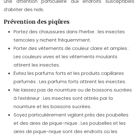
une attention particulière aux endroits susceptibles
d’abriter des nids.
Prévention des piqûres
Portez des chaussures dans l’herbe : les insectes
terricoles y nichent fréquemment.
Porter des vêtements de couleur claire et amples :
Les couleurs vives et les vêtements moulants
attirent les insectes.
Évitez les parfums forts et les produits capillaires
parfumés : Les parfums forts attirent les insectes.
Ne laissez pas de nourriture ou de boissons sucrées
à l’extérieur : Les insectes sont attirés par la
nourriture et les boissons sucrées.
Soyez particulièrement vigilant près des poubelles
et des aires de pique-nique : Les poubelles et les
aires de pique-nique sont des endroits où les