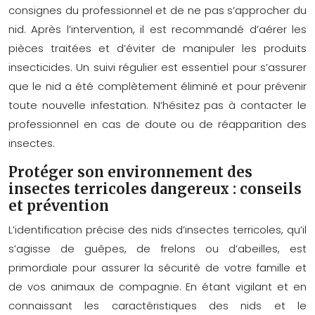
consignes du professionnel et de ne pas s’approcher du
nid. Après l’intervention, il est recommandé d’aérer les
pièces traitées et d’éviter de manipuler les produits
insecticides. Un suivi régulier est essentiel pour s’assurer
que le nid a été complètement éliminé et pour prévenir
toute nouvelle infestation. N’hésitez pas à contacter le
professionnel en cas de doute ou de réapparition des
insectes.
Protéger son environnement des
insectes terricoles dangereux : conseils
et prévention
L’identification précise des nids d’insectes terricoles, qu’il
s’agisse de guêpes, de frelons ou d’abeilles, est
primordiale pour assurer la sécurité de votre famille et
de vos animaux de compagnie. En étant vigilant et en
connaissant les caractéristiques des nids et le