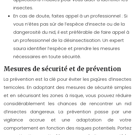
insectes.
En cas de doute, faites appel à un professionnel : Si
vous n’êtes pas sûr de l’espèce d’insecte ou de la
dangerosité du nid, il est préférable de faire appel à
un professionnel de la désinsectisation. Un expert
saura identifier l’espèce et prendre les mesures
nécessaires en toute sécurité.
Mesures de sécurité et de prévention
La prévention est la clé pour éviter les piqûres d’insectes
terricoles. En adoptant des mesures de sécurité simples
et en sécurisant les zones à risque, vous pouvez réduire
considérablement les chances de rencontrer un nid
d’insectes dangereux. La prévention passe par une
vigilance accrue et une adaptation de votre
comportement en fonction des risques potentiels. Portez