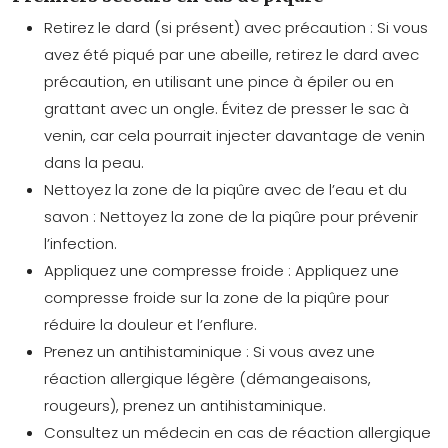
Retirez le dard (si présent) avec précaution : Si vous
avez été piqué par une abeille, retirez le dard avec
précaution, en utilisant une pince à épiler ou en
grattant avec un ongle. Évitez de presser le sac à
venin, car cela pourrait injecter davantage de venin
dans la peau.
Nettoyez la zone de la piqûre avec de l’eau et du
savon : Nettoyez la zone de la piqûre pour prévenir
l’infection.
Appliquez une compresse froide : Appliquez une
compresse froide sur la zone de la piqûre pour
réduire la douleur et l’enflure.
Prenez un antihistaminique : Si vous avez une
réaction allergique légère (démangeaisons,
rougeurs), prenez un antihistaminique.
Consultez un médecin en cas de réaction allergique