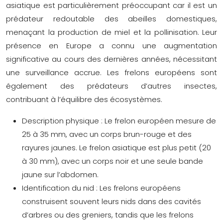
asiatique est particulièrement préoccupant car il est un
prédateur redoutable des abeilles domestiques,
menaçant la production de miel et la pollinisation. Leur
présence en Europe a connu une augmentation
significative au cours des dernières années, nécessitant
une surveillance accrue. Les frelons européens sont
également des prédateurs d’autres insectes,
contribuant à l’équilibre des écosystèmes.
Description physique :
Le frelon européen mesure de
25 à 35 mm, avec un corps brun-rouge et des
rayures jaunes. Le frelon asiatique est plus petit (20
à 30 mm), avec un corps noir et une seule bande
jaune sur l’abdomen.
Identification du nid :
Les frelons européens
construisent souvent leurs nids dans des cavités
d’arbres ou des greniers, tandis que les frelons