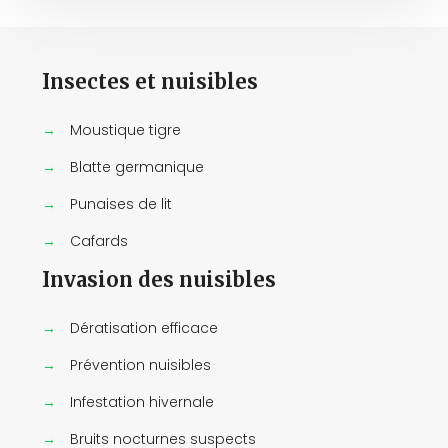
Insectes et nuisibles
→
Moustique tigre
→
Blatte germanique
→
Punaises de lit
→
Cafards
Invasion des nuisibles
→
Dératisation efficace
→
Prévention nuisibles
→
Infestation hivernale
→
Bruits nocturnes suspects