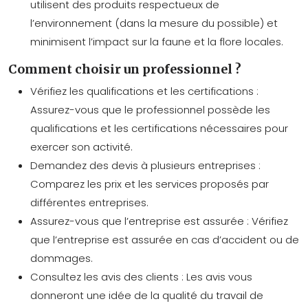
utilisent des produits respectueux de
l’environnement (dans la mesure du possible) et
minimisent l’impact sur la faune et la flore locales.
Comment choisir un professionnel ?
Vérifiez les qualifications et les certifications :
Assurez-vous que le professionnel possède les
qualifications et les certifications nécessaires pour
exercer son activité.
Demandez des devis à plusieurs entreprises :
Comparez les prix et les services proposés par
différentes entreprises.
Assurez-vous que l’entreprise est assurée : Vérifiez
que l’entreprise est assurée en cas d’accident ou de
dommages.
Consultez les avis des clients : Les avis vous
donneront une idée de la qualité du travail de