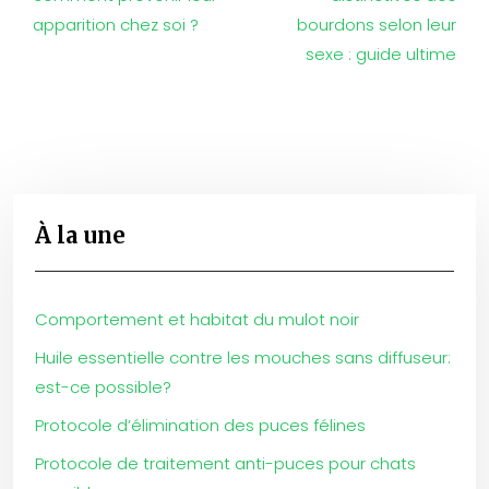
apparition chez soi ?
bourdons selon leur
sexe : guide ultime
À la une
Comportement et habitat du mulot noir
Huile essentielle contre les mouches sans diffuseur:
est-ce possible?
Protocole d’élimination des puces félines
Protocole de traitement anti-puces pour chats