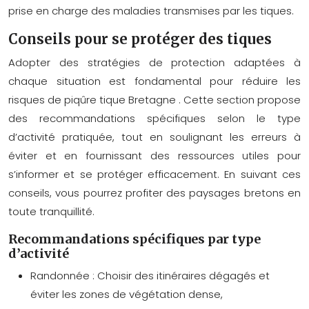
prise en charge des maladies transmises par les tiques.
Conseils pour se protéger des tiques
Adopter des stratégies de protection adaptées à
chaque situation est fondamental pour réduire les
risques de
piqûre tique Bretagne
. Cette section propose
des recommandations spécifiques selon le type
d’activité pratiquée, tout en soulignant les erreurs à
éviter et en fournissant des ressources utiles pour
s’informer et se protéger efficacement. En suivant ces
conseils, vous pourrez profiter des paysages bretons en
toute tranquillité.
Recommandations spécifiques par type
d’activité
Randonnée :
Choisir des itinéraires dégagés et
éviter les zones de végétation dense,