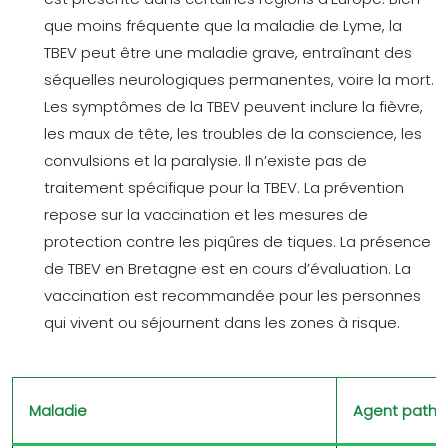
que moins fréquente que la maladie de Lyme, la
TBEV peut être une maladie grave, entraînant des
séquelles neurologiques permanentes, voire la mort.
Les symptômes de la TBEV peuvent inclure la fièvre,
les maux de tête, les troubles de la conscience, les
convulsions et la paralysie. Il n’existe pas de
traitement spécifique pour la TBEV. La prévention
repose sur la vaccination et les mesures de
protection contre les piqûres de tiques. La présence
de TBEV en Bretagne est en cours d’évaluation. La
vaccination est recommandée pour les personnes
qui vivent ou séjournent dans les zones à risque.
Maladie
Agent path