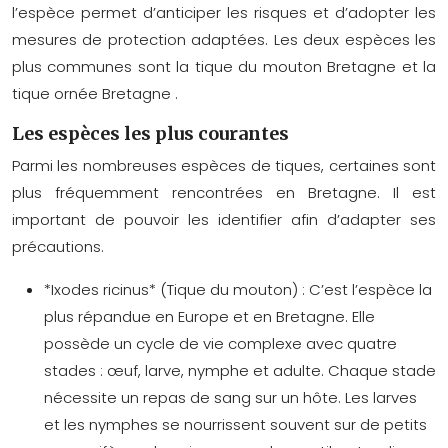
l’espèce permet d’anticiper les risques et d’adopter les
mesures de protection adaptées. Les deux espèces les
plus communes sont la
tique du mouton Bretagne
et la
tique ornée Bretagne
.
Les espèces les plus courantes
Parmi les nombreuses espèces de tiques, certaines sont
plus fréquemment rencontrées en Bretagne. Il est
important de pouvoir les identifier afin d’adapter ses
précautions.
*Ixodes ricinus* (Tique du mouton) :
C’est l’espèce la
plus répandue en Europe et en Bretagne. Elle
possède un cycle de vie complexe avec quatre
stades : œuf, larve, nymphe et adulte. Chaque stade
nécessite un repas de sang sur un hôte. Les larves
et les nymphes se nourrissent souvent sur de petits