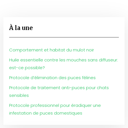
À la une
Comportement et habitat du mulot noir
Huile essentielle contre les mouches sans diffuseur:
est-ce possible?
Protocole d’élimination des puces félines
Protocole de traitement anti-puces pour chats
sensibles
Protocole professionnel pour éradiquer une
infestation de puces domestiques