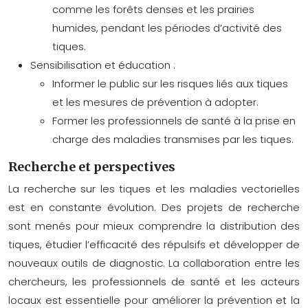
comme les forêts denses et les prairies
humides, pendant les périodes d’activité des
tiques.
Sensibilisation et éducation :
Informer le public sur les risques liés aux tiques
et les mesures de prévention à adopter.
Former les professionnels de santé à la prise en
charge des maladies transmises par les tiques.
Recherche et perspectives
La recherche sur les tiques et les maladies vectorielles
est en constante évolution. Des projets de recherche
sont menés pour mieux comprendre la distribution des
tiques, étudier l’efficacité des répulsifs et développer de
nouveaux outils de diagnostic. La collaboration entre les
chercheurs, les professionnels de santé et les acteurs
locaux est essentielle pour améliorer la prévention et la