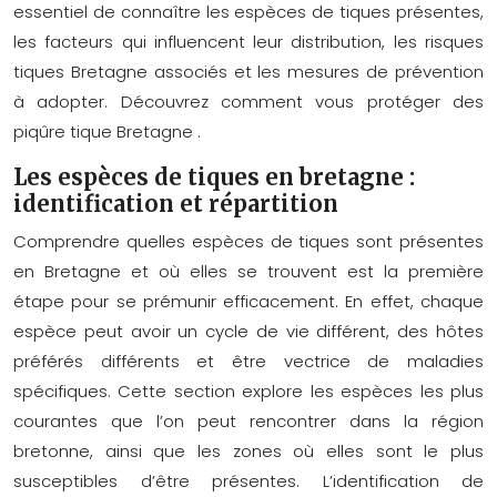
essentiel de connaître les espèces de tiques présentes,
les facteurs qui influencent leur distribution, les
risques
tiques Bretagne
associés et les mesures de prévention
à adopter. Découvrez comment vous protéger des
piqûre tique Bretagne
.
Les espèces de tiques en bretagne :
identification et répartition
Comprendre quelles espèces de tiques sont présentes
en Bretagne et où elles se trouvent est la première
étape pour se prémunir efficacement. En effet, chaque
espèce peut avoir un cycle de vie différent, des hôtes
préférés différents et être vectrice de maladies
spécifiques. Cette section explore les espèces les plus
courantes que l’on peut rencontrer dans la région
bretonne, ainsi que les zones où elles sont le plus
susceptibles d’être présentes. L’identification de