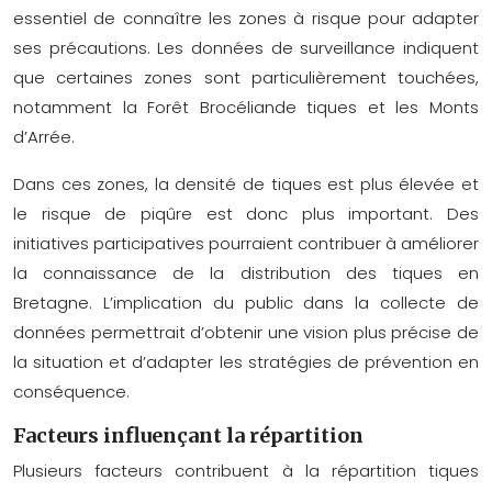
essentiel de connaître les zones à risque pour adapter
ses précautions. Les données de surveillance indiquent
que certaines zones sont particulièrement touchées,
notamment la
Forêt Brocéliande tiques
et les Monts
d’Arrée.
Dans ces zones, la densité de tiques est plus élevée et
le risque de piqûre est donc plus important. Des
initiatives participatives pourraient contribuer à améliorer
la connaissance de la distribution des tiques en
Bretagne. L’implication du public dans la collecte de
données permettrait d’obtenir une vision plus précise de
la situation et d’adapter les stratégies de prévention en
conséquence.
Facteurs influençant la répartition
Plusieurs facteurs contribuent à la
répartition tiques