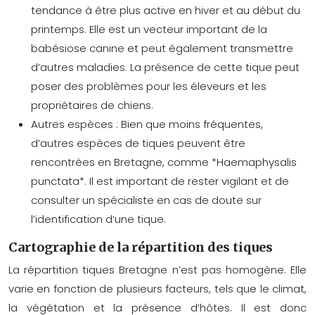
tendance à être plus active en hiver et au début du
printemps. Elle est un vecteur important de la
babésiose canine et peut également transmettre
d’autres maladies. La présence de cette tique peut
poser des problèmes pour les éleveurs et les
propriétaires de chiens.
Autres espèces :
Bien que moins fréquentes,
d’autres espèces de tiques peuvent être
rencontrées en Bretagne, comme *Haemaphysalis
punctata*. Il est important de rester vigilant et de
consulter un spécialiste en cas de doute sur
l’identification d’une tique.
Cartographie de la répartition des tiques
La
répartition tiques Bretagne
n’est pas homogène. Elle
varie en fonction de plusieurs facteurs, tels que le climat,
la végétation et la présence d’hôtes. Il est donc