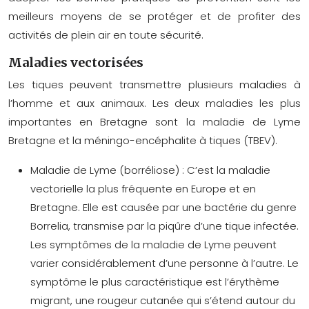
meilleurs moyens de se protéger et de profiter des
activités de plein air en toute sécurité.
Maladies vectorisées
Les tiques peuvent transmettre plusieurs maladies à
l’homme et aux animaux. Les deux maladies les plus
importantes en Bretagne sont la
maladie de Lyme
Bretagne
et la méningo-encéphalite à tiques (TBEV).
Maladie de Lyme (borréliose) :
C’est la maladie
vectorielle la plus fréquente en Europe et en
Bretagne. Elle est causée par une bactérie du genre
Borrelia, transmise par la piqûre d’une tique infectée.
Les symptômes de la maladie de Lyme peuvent
varier considérablement d’une personne à l’autre. Le
symptôme le plus caractéristique est l’érythème
migrant, une rougeur cutanée qui s’étend autour du