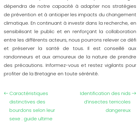
dépendra de notre capacité à adapter nos stratégies
de prévention et à anticiper les impacts du changement
climatique. En continuant à investir dans la recherche, en
sensibilisant le public et en renforçant la collaboration
entre les différents acteurs, nous pourrons relever ce défi
et préserver la santé de tous. Il est conseillé aux
randonneurs et aux amoureux de la nature de prendre
des précautions. Informez-vous et restez vigilants pour
profiter de la Bretagne en toute sérénité.
Caractéristiques
Identification des nids
distinctives des
d’insectes terricoles
bourdons selon leur
dangereux
sexe : guide ultime