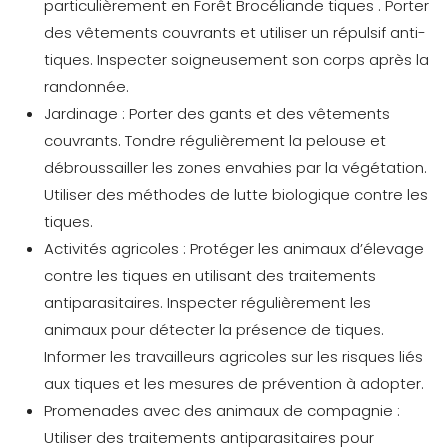
particulièrement en
Forêt Brocéliande tiques
. Porter
des vêtements couvrants et utiliser un répulsif anti-
tiques. Inspecter soigneusement son corps après la
randonnée.
Jardinage :
Porter des gants et des vêtements
couvrants. Tondre régulièrement la pelouse et
débroussailler les zones envahies par la végétation.
Utiliser des méthodes de lutte biologique contre les
tiques.
Activités agricoles :
Protéger les animaux d’élevage
contre les tiques en utilisant des traitements
antiparasitaires. Inspecter régulièrement les
animaux pour détecter la présence de tiques.
Informer les travailleurs agricoles sur les risques liés
aux tiques et les mesures de prévention à adopter.
Promenades avec des animaux de compagnie :
Utiliser des traitements antiparasitaires pour