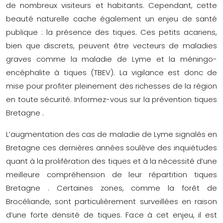
de nombreux visiteurs et habitants. Cependant, cette
beauté naturelle cache également un enjeu de santé
publique : la présence des tiques. Ces petits acariens,
bien que discrets, peuvent être vecteurs de maladies
graves comme la maladie de Lyme et la méningo-
encéphalite à tiques (TBEV). La vigilance est donc de
mise pour profiter pleinement des richesses de la région
en toute sécurité. Informez-vous sur la
prévention tiques
Bretagne
.
L’augmentation des cas de maladie de Lyme signalés en
Bretagne ces dernières années soulève des inquiétudes
quant à la prolifération des tiques et à la nécessité d’une
meilleure compréhension de leur
répartition tiques
Bretagne
. Certaines zones, comme la forêt de
Brocéliande, sont particulièrement surveillées en raison
d’une forte densité de tiques. Face à cet enjeu, il est