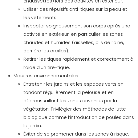
chaussettes) lors des activités en extérieur.
Utiliser des répulsifs anti-tiques sur la peau et
les vêtements.
Inspecter soigneusement son corps après une
activité en extérieur, en particulier les zones
chaudes et humides (aisselles, plis de l’aine,
derrière les oreilles).
Retirer les tiques rapidement et correctement à
l’aide d’un tire-tique.
Mesures environnementales :
Entretenir les jardins et les espaces verts en
tondant régulièrement la pelouse et en
débroussaillant les zones envahies par la
végétation. Privilégier des méthodes de lutte
biologique comme l’introduction de poules dans
le jardin.
Éviter de se promener dans les zones à risque,