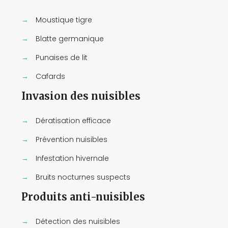
→
Moustique tigre
→
Blatte germanique
→
Punaises de lit
→
Cafards
Invasion des nuisibles
→
Dératisation efficace
→
Prévention nuisibles
→
Infestation hivernale
→
Bruits nocturnes suspects
Produits anti-nuisibles
→
Détection des nuisibles