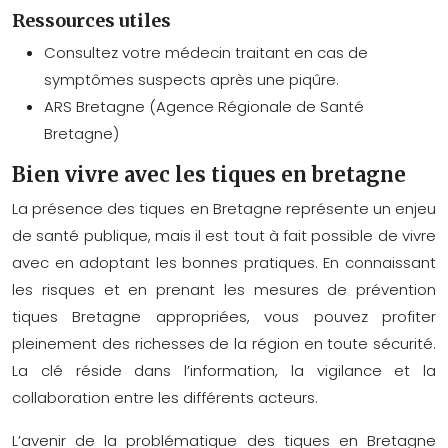
Ressources utiles
Consultez votre médecin traitant en cas de
symptômes suspects après une piqûre.
ARS Bretagne (Agence Régionale de Santé
Bretagne)
Bien vivre avec les tiques en bretagne
La présence des tiques en Bretagne représente un enjeu
de santé publique, mais il est tout à fait possible de vivre
avec en adoptant les bonnes pratiques. En connaissant
les risques et en prenant les mesures de
prévention
tiques Bretagne
appropriées, vous pouvez profiter
pleinement des richesses de la région en toute sécurité.
La clé réside dans l’information, la vigilance et la
collaboration entre les différents acteurs.
L’avenir de la problématique des tiques en Bretagne