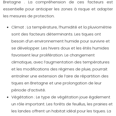
Bretagne
. La compréhension de ces facteurs est
essentielle pour anticiper les zones à risque et adapter
les mesures de protection.
Climat :
La température, l’humidité et la pluviométrie
sont des facteurs déterminants. Les tiques ont
besoin d’un environnement humide pour survivre et
se développer. Les hivers doux et les étés humides
favorisent leur prolifération. Le changement
climatique, avec l’augmentation des températures
et les modifications des régimes de pluie, pourrait
entraîner une extension de l’aire de répartition des
tiques en Bretagne et une prolongation de leur
période d’activité.
Végétation :
Le type de végétation joue également
un rôle important. Les forêts de feuillus, les prairies et
les landes offrent un habitat idéal pour les tiques. La