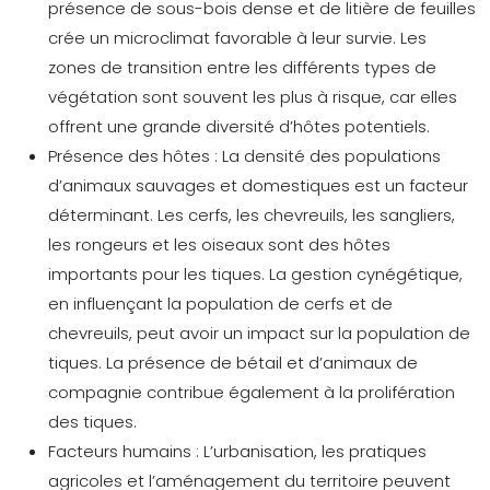
présence de sous-bois dense et de litière de feuilles
crée un microclimat favorable à leur survie. Les
zones de transition entre les différents types de
végétation sont souvent les plus à risque, car elles
offrent une grande diversité d’hôtes potentiels.
Présence des hôtes :
La densité des populations
d’animaux sauvages et domestiques est un facteur
déterminant. Les cerfs, les chevreuils, les sangliers,
les rongeurs et les oiseaux sont des hôtes
importants pour les tiques. La gestion cynégétique,
en influençant la population de cerfs et de
chevreuils, peut avoir un impact sur la population de
tiques. La présence de bétail et d’animaux de
compagnie contribue également à la prolifération
des tiques.
Facteurs humains :
L’urbanisation, les pratiques
agricoles et l’aménagement du territoire peuvent