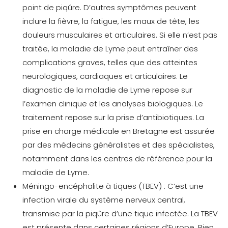
point de piqûre. D’autres symptômes peuvent
inclure la fièvre, la fatigue, les maux de tête, les
douleurs musculaires et articulaires. Si elle n’est pas
traitée, la maladie de Lyme peut entraîner des
complications graves, telles que des atteintes
neurologiques, cardiaques et articulaires. Le
diagnostic de la maladie de Lyme repose sur
l’examen clinique et les analyses biologiques. Le
traitement repose sur la prise d’antibiotiques. La
prise en charge médicale en Bretagne est assurée
par des médecins généralistes et des spécialistes,
notamment dans les centres de référence pour la
maladie de Lyme.
Méningo-encéphalite à tiques (TBEV) :
C’est une
infection virale du système nerveux central,
transmise par la piqûre d’une tique infectée. La TBEV
est présente dans certaines régions d’Europe. Bien