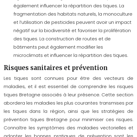
également influencer la répartition des tiques. La
fragmentation des habitats naturels, la monoculture
et l’utilisation de pesticides peuvent avoir un impact
négatif sur la biodiversité et favoriser la prolifération
des tiques. La construction de routes et de
bâtiments peut également modifier les
microclimats et influencer la répartition des tiques.
Risques sanitaires et prévention
Les tiques sont connues pour être des vecteurs de
maladies, et il est essentiel de comprendre les
risques
tiques Bretagne
associés à leur présence. Cette section
abordera les maladies les plus courantes transmises par
les tiques dans la région, ainsi que les stratégies de
prévention tiques Bretagne
pour minimiser ces risques.
Connaître les symptômes des maladies vectorielles et
adopter les bonnes pratiques de prévention sont les