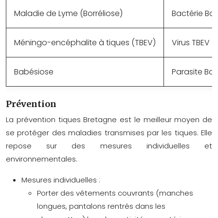
Maladie de Lyme (Borréliose)
Bactérie Bor
Méningo-encéphalite à tiques (TBEV)
Virus TBEV
Babésiose
Parasite Ba
Prévention
La
prévention tiques Bretagne
est le meilleur moyen de
se protéger des maladies transmises par les tiques. Elle
repose sur des mesures individuelles et
environnementales.
Mesures individuelles :
Porter des vêtements couvrants (manches
longues, pantalons rentrés dans les