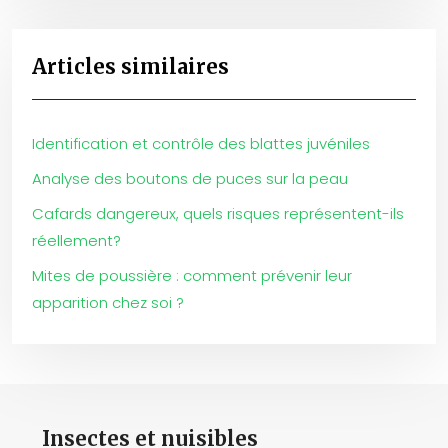
Articles similaires
Identification et contrôle des blattes juvéniles
Analyse des boutons de puces sur la peau
Cafards dangereux, quels risques représentent-ils
réellement?
Mites de poussière : comment prévenir leur
apparition chez soi ?
Insectes et nuisibles