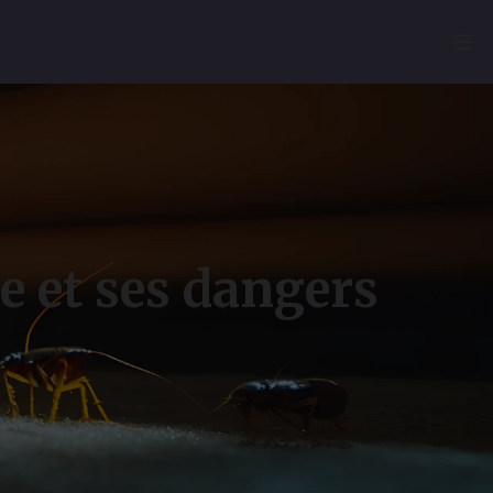
e et ses dangers